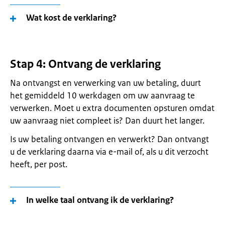
Wat kost de verklaring?
Stap 4: Ontvang de verklaring
Na ontvangst en verwerking van uw betaling, duurt
het gemiddeld 10 werkdagen om uw aanvraag te
verwerken. Moet u extra documenten opsturen omdat
uw aanvraag niet compleet is? Dan duurt het langer.
Is uw betaling ontvangen en verwerkt? Dan ontvangt
u de verklaring daarna via e-mail of, als u dit verzocht
heeft, per post.
In welke taal ontvang ik de verklaring?