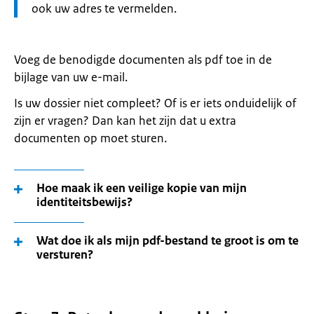
ook uw adres te vermelden.
Voeg de benodigde documenten als pdf toe in de
bijlage van uw e-mail.
Is uw dossier niet compleet? Of is er iets onduidelijk of
zijn er vragen? Dan kan het zijn dat u extra
documenten op moet sturen.
Hoe maak ik een veilige kopie van mijn
identiteitsbewijs?
Wat doe ik als mijn pdf-bestand te groot is om te
versturen?