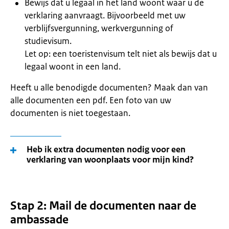
Bewijs dat u legaal in het land woont waar u de
verklaring aanvraagt. Bijvoorbeeld met uw
verblijfsvergunning, werkvergunning of
studievisum.
Let op: een toeristenvisum telt niet als bewijs dat u
legaal woont in een land.
Heeft u alle benodigde documenten? Maak dan van
alle documenten een pdf. Een foto van uw
documenten is niet toegestaan.
Heb ik extra documenten nodig voor een
verklaring van woonplaats voor mijn kind?
Stap 2: Mail de documenten naar de
ambassade