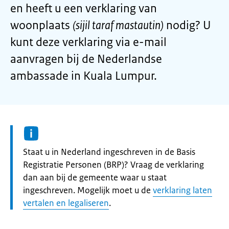
en heeft u een verklaring van
woonplaats
(sijil taraf mastautin)
nodig? U
kunt deze verklaring via e-mail
aanvragen bij de Nederlandse
ambassade in Kuala Lumpur.
Informatie:
Staat u in Nederland ingeschreven in de Basis
Registratie Personen (BRP)? Vraag de verklaring
dan aan bij de gemeente waar u staat
ingeschreven. Mogelijk moet u de
verklaring laten
vertalen en legaliseren
.