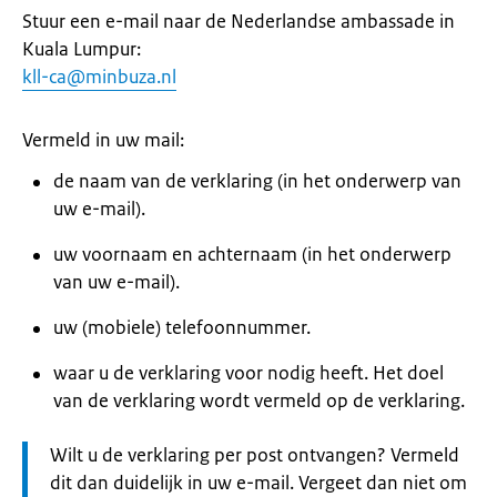
Stuur een e-mail naar de Nederlandse ambassade in
Kuala Lumpur:
kll-ca@minbuza.nl
Vermeld in uw mail:
de naam van de verklaring (in het onderwerp van
uw e-mail).
uw voornaam en achternaam (in het onderwerp
van uw e-mail).
uw (mobiele) telefoonnummer.
waar u de verklaring voor nodig heeft. Het doel
van de verklaring wordt vermeld op de verklaring.
Let
Wilt u de verklaring per post ontvangen? Vermeld
op:
dit dan duidelijk in uw e-mail. Vergeet dan niet om