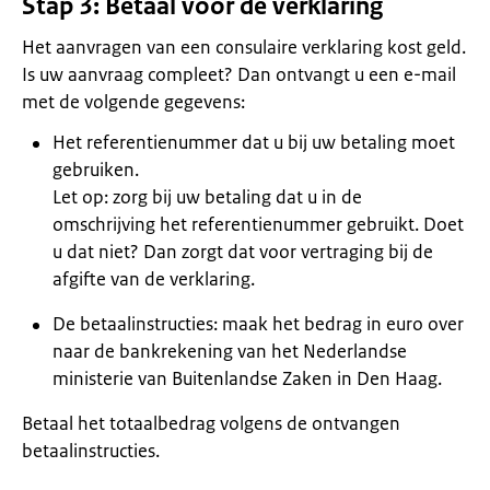
Stap 3: Betaal voor de verklaring
Het aanvragen van een consulaire verklaring kost geld.
Is uw aanvraag compleet? Dan ontvangt u een e-mail
met de volgende gegevens:
Het referentienummer dat u bij uw betaling moet
gebruiken.
Let op: zorg bij uw betaling dat u in de
omschrijving het referentienummer gebruikt. Doet
u dat niet? Dan zorgt dat voor vertraging bij de
afgifte van de verklaring.
De betaalinstructies: maak het bedrag in euro over
naar de bankrekening van het Nederlandse
ministerie van Buitenlandse Zaken in Den Haag.
Betaal het totaalbedrag volgens de ontvangen
betaalinstructies.