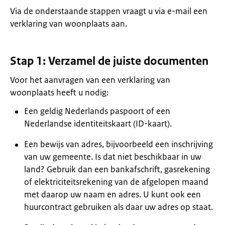
Via de onderstaande stappen vraagt u via e-mail een
verklaring van woonplaats aan.
Stap 1: Verzamel de juiste documenten
Voor het aanvragen van een verklaring van
woonplaats heeft u nodig:
Een geldig Nederlands paspoort of een
Nederlandse identiteitskaart (ID-kaart).
Een bewijs van adres, bijvoorbeeld een inschrijving
van uw gemeente. Is dat niet beschikbaar in uw
land? Gebruik dan een bankafschrift, gasrekening
of elektriciteitsrekening van de afgelopen maand
met daarop uw naam en adres. U kunt ook een
huurcontract gebruiken als daar uw adres op staat.