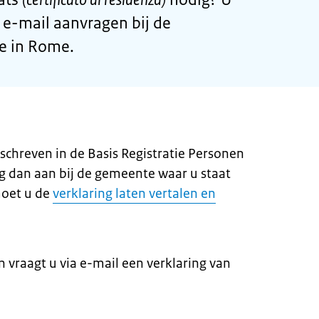
a e-mail aanvragen bij de
e in Rome.
schreven in de Basis Registratie Personen
ng dan aan bij de gemeente waar u staat
moet u de
verklaring laten vertalen en
 vraagt u via e-mail een verklaring van