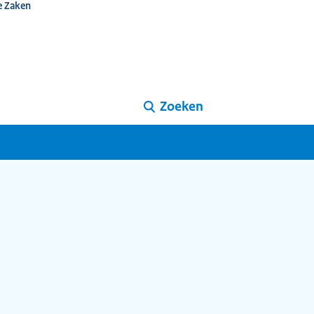
e Zaken
Zoeken