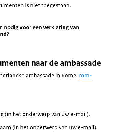
cumenten is niet toegestaan.
 nodig voor een verklaring van
ind?
cumenten naar de ambassade
ederlandse ambassade in Rome:
rom-
g (in het onderwerp van uw e-mail).
am (in het onderwerp van uw e-mail).