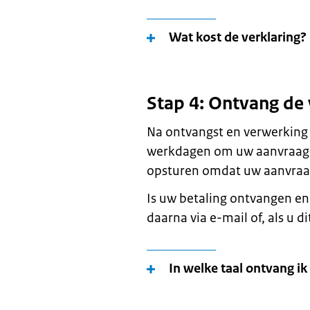
Wat kost de verklaring?
Stap 4: Ontvang de 
Na ontvangst en verwerking
werkdagen om uw aanvraag 
opsturen omdat uw aanvraag 
Is uw betaling ontvangen en
daarna via e-mail of, als u di
In welke taal ontvang ik