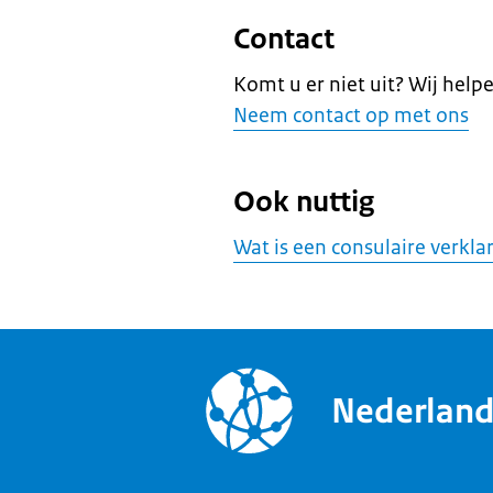
Contact
Komt u er niet uit? Wij help
Neem contact op met ons
Ook nuttig
Wat is een consulaire verkla
Nederlan