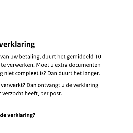
verklaring
 van uw betaling, duurt het gemiddeld 10
te verwerken. Moet u extra documenten
niet compleet is? Dan duurt het langer.
 verwerkt? Dan ontvangt u de verklaring
t verzocht heeft, per post.
 de verklaring?