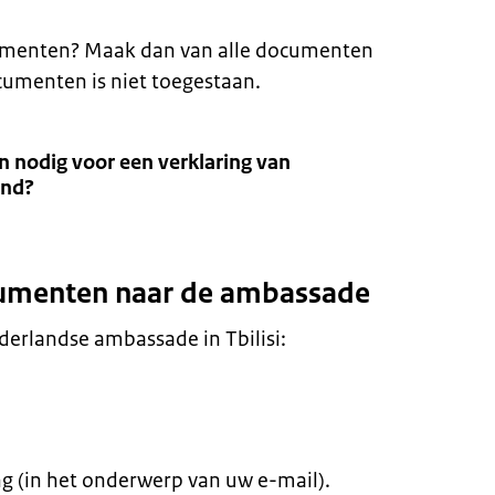
cumenten? Maak dan van alle documenten
cumenten is niet toegestaan.
 nodig voor een verklaring van
ind?
cumenten naar de ambassade
derlandse ambassade in Tbilisi:
g (in het onderwerp van uw e-mail).