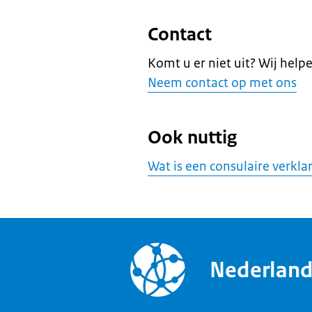
Contact
Komt u er niet uit? Wij help
Neem contact op met ons
Ook nuttig
Wat is een consulaire verkla
Nederlan