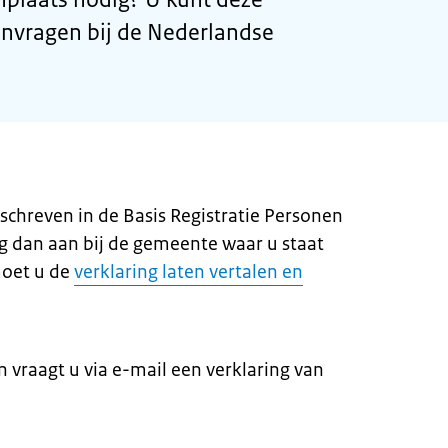
anvragen bij de Nederlandse
schreven in de Basis Registratie Personen
ng dan aan bij de gemeente waar u staat
moet u de
verklaring laten vertalen en
 vraagt u via e-mail een verklaring van