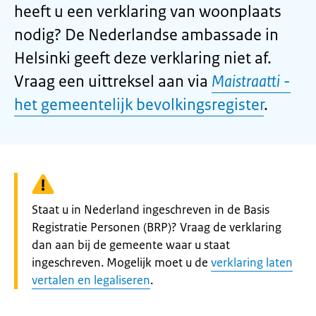
heeft u een verklaring van woonplaats
nodig? De Nederlandse ambassade in
Helsinki geeft deze verklaring niet af.
Vraag een uittreksel aan via
Maistraatti
-
het gemeentelijk bevolkingsregister
.
Waarschuwing:
Staat u in Nederland ingeschreven in de Basis
Registratie Personen (BRP)? Vraag de verklaring
dan aan bij de gemeente waar u staat
ingeschreven. Mogelijk moet u de
verklaring laten
vertalen en legaliseren
.