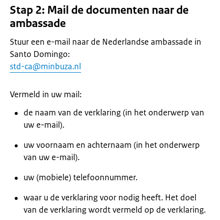
Stap 2: Mail de documenten naar de
ambassade
Stuur een e-mail naar de Nederlandse ambassade in
Santo Domingo:
std-ca@minbuza.nl
Vermeld in uw mail:
de naam van de verklaring (in het onderwerp van
uw e-mail).
uw voornaam en achternaam (in het onderwerp
van uw e-mail).
uw (mobiele) telefoonnummer.
waar u de verklaring voor nodig heeft. Het doel
van de verklaring wordt vermeld op de verklaring.