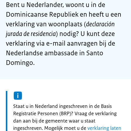
Bent u Nederlander, woont u in de
Dominicaanse Republiek en heeft u een
verklaring van woonplaats (
declaración
jurada de residencia
) nodig? U kunt deze
verklaring via e-mail aanvragen bij de
Nederlandse ambassade in Santo
Domingo.
Informatie:
Staat u in Nederland ingeschreven in de Basis
Registratie Personen (BRP)? Vraag de verklaring
dan aan bij de gemeente waar u staat
ingeschreven. Mogelijk moet u de
verklaring laten