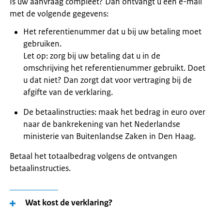
Is uw aanvraag compleet? Dan ontvangt u een e-mail
met de volgende gegevens:
Het referentienummer dat u bij uw betaling moet
gebruiken.
Let op: zorg bij uw betaling dat u in de
omschrijving het referentienummer gebruikt. Doet
u dat niet? Dan zorgt dat voor vertraging bij de
afgifte van de verklaring.
De betaalinstructies: maak het bedrag in euro over
naar de bankrekening van het Nederlandse
ministerie van Buitenlandse Zaken in Den Haag.
Betaal het totaalbedrag volgens de ontvangen
betaalinstructies.
Wat kost de verklaring?