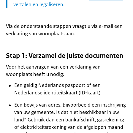
vertalen en legaliseren
.
Via de onderstaande stappen vraagt u via e-mail een
verklaring van woonplaats aan.
Stap 1: Verzamel de juiste documenten
Voor het aanvragen van een verklaring van
woonplaats heeft u nodig:
Een geldig Nederlands paspoort of een
Nederlandse identiteitskaart (ID-kaart).
Een bewijs van adres, bijvoorbeeld een inschrijving
van uw gemeente. Is dat niet beschikbaar in uw
land? Gebruik dan een bankafschrift, gasrekening
of elektriciteitsrekening van de afgelopen maand