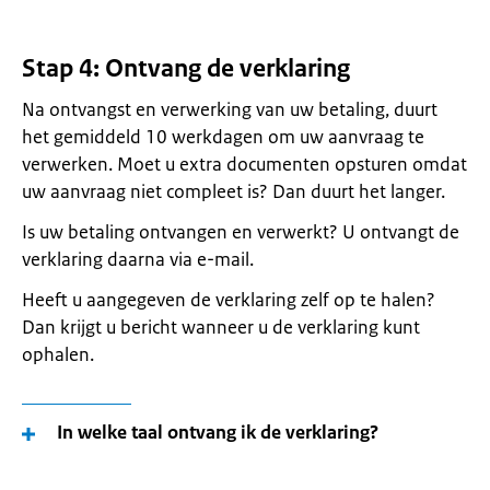
Stap 4: Ontvang de verklaring
Na ontvangst en verwerking van uw betaling, duurt
het gemiddeld 10 werkdagen om uw aanvraag te
verwerken. Moet u extra documenten opsturen omdat
uw aanvraag niet compleet is? Dan duurt het langer.
Is uw betaling ontvangen en verwerkt? U ontvangt de
verklaring daarna via e-mail.
Heeft u aangegeven de verklaring zelf op te halen?
Dan krijgt u bericht wanneer u de verklaring kunt
ophalen.
In welke taal ontvang ik de verklaring?