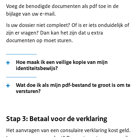
Voeg de benodigde documenten als pdf toe in de
bijlage van uw e-mail.
Is uw dossier niet compleet? Of is er iets onduidelijk of
zijn er vragen? Dan kan het zijn dat u extra
documenten op moet sturen.
Hoe maak ik een veilige kopie van mijn
identiteitsbewijs?
Wat doe ik als mijn pdf-bestand te groot is om te
versturen?
Stap 3: Betaal voor de verklaring
Het aanvragen van een consulaire verklaring kost geld.