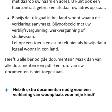
met daarop uw naam en adres. U kunt ook een
huurcontract gebruiken als daar uw adres op staat.
Bewijs dat u legaal in het land woont waar u de
verklaring aanvraagt. Bijvoorbeeld met uw
verblijfsvergunning, werkvergunning of
studievisum.
Let op: een toeristenvisum telt niet als bewijs dat u
legaal woont in een land.
Heeft u alle benodigde documenten? Maak dan van
alle documenten een pdf. Een foto van uw
documenten is niet toegestaan.
Heb ik extra documenten nodig voor een
verklaring van woonplaats voor mijn kind?