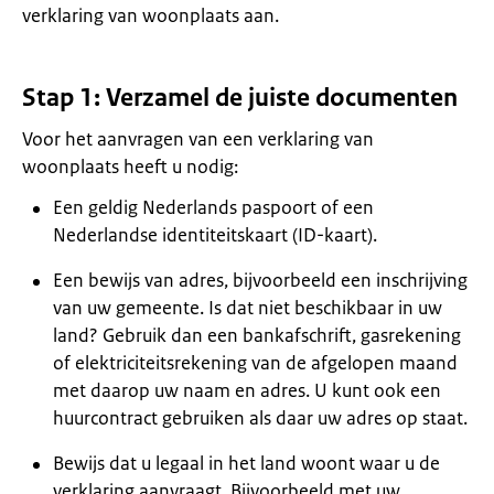
verklaring van woonplaats aan.
Stap 1: Verzamel de juiste documenten
Voor het aanvragen van een verklaring van
woonplaats heeft u nodig:
Een geldig Nederlands paspoort of een
Nederlandse identiteitskaart (ID-kaart).
Een bewijs van adres, bijvoorbeeld een inschrijving
van uw gemeente. Is dat niet beschikbaar in uw
land? Gebruik dan een bankafschrift, gasrekening
of elektriciteitsrekening van de afgelopen maand
met daarop uw naam en adres. U kunt ook een
huurcontract gebruiken als daar uw adres op staat.
Bewijs dat u legaal in het land woont waar u de
verklaring aanvraagt. Bijvoorbeeld met uw