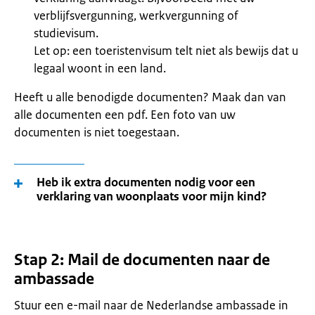
verblijfsvergunning, werkvergunning of
studievisum.
Let op: een toeristenvisum telt niet als bewijs dat u
legaal woont in een land.
Heeft u alle benodigde documenten? Maak dan van
alle documenten een pdf. Een foto van uw
documenten is niet toegestaan.
Heb ik extra documenten nodig voor een
verklaring van woonplaats voor mijn kind?
Stap 2: Mail de documenten naar de
ambassade
Stuur een e-mail naar de Nederlandse ambassade in