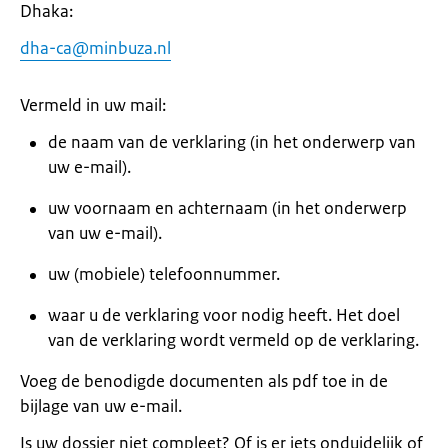
Dhaka:
dha-ca@minbuza.nl
Vermeld in uw mail:
de naam van de verklaring (in het onderwerp van
uw e-mail).
uw voornaam en achternaam (in het onderwerp
van uw e-mail).
uw (mobiele) telefoonnummer.
waar u de verklaring voor nodig heeft. Het doel
van de verklaring wordt vermeld op de verklaring.
Voeg de benodigde documenten als pdf toe in de
bijlage van uw e-mail.
Is uw dossier niet compleet? Of is er iets onduidelijk of