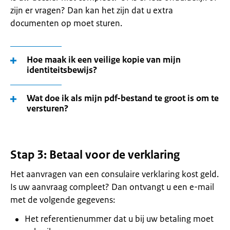
zijn er vragen? Dan kan het zijn dat u extra
documenten op moet sturen.
Hoe maak ik een veilige kopie van mijn
identiteitsbewijs?
Wat doe ik als mijn pdf-bestand te groot is om te
versturen?
Stap 3: Betaal voor de verklaring
Het aanvragen van een consulaire verklaring kost geld.
Is uw aanvraag compleet? Dan ontvangt u een e-mail
met de volgende gegevens:
Het referentienummer dat u bij uw betaling moet