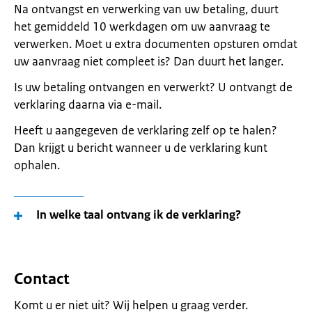
Na ontvangst en verwerking van uw betaling, duurt
het gemiddeld 10 werkdagen om uw aanvraag te
verwerken. Moet u extra documenten opsturen omdat
uw aanvraag niet compleet is? Dan duurt het langer.
Is uw betaling ontvangen en verwerkt? U ontvangt de
verklaring daarna via e-mail.
Heeft u aangegeven de verklaring zelf op te halen?
Dan krijgt u bericht wanneer u de verklaring kunt
ophalen.
In welke taal ontvang ik de verklaring?
Contact
Komt u er niet uit? Wij helpen u graag verder.