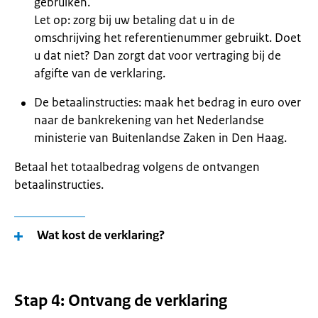
gebruiken.
Let op: zorg bij uw betaling dat u in de
omschrijving het referentienummer gebruikt. Doet
u dat niet? Dan zorgt dat voor vertraging bij de
afgifte van de verklaring.
De betaalinstructies: maak het bedrag in euro over
naar de bankrekening van het Nederlandse
ministerie van Buitenlandse Zaken in Den Haag.
Betaal het totaalbedrag volgens de ontvangen
betaalinstructies.
Wat kost de verklaring?
Stap 4: Ontvang de verklaring