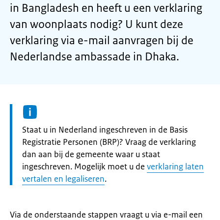
in
Bangladesh
en heeft u een verklaring
van woonplaats nodig? U kunt deze
verklaring via e-mail aanvragen bij de
Nederlandse ambassade in
Dhaka.
Informatie:
Staat u in Nederland ingeschreven in de Basis
Registratie Personen (BRP)? Vraag de verklaring
dan aan bij de gemeente waar u staat
ingeschreven. Mogelijk moet u de
verklaring laten
vertalen en legaliseren
.
Via de onderstaande stappen vraagt u via e-mail een