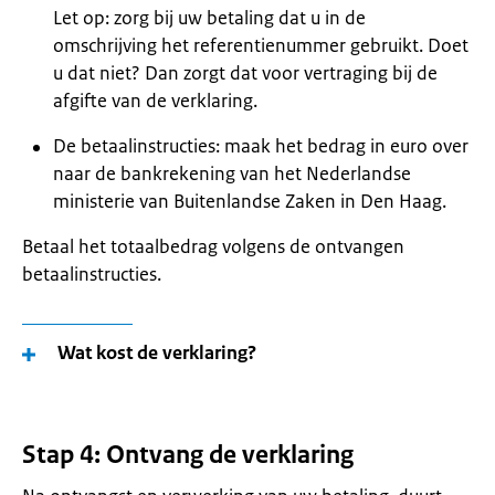
Let op: zorg bij uw betaling dat u in de
omschrijving het referentienummer gebruikt. Doet
u dat niet? Dan zorgt dat voor vertraging bij de
afgifte van de verklaring.
De betaalinstructies: maak het bedrag in euro over
naar de bankrekening van het Nederlandse
ministerie van Buitenlandse Zaken in Den Haag.
Betaal het totaalbedrag volgens de ontvangen
betaalinstructies.
Wat kost de verklaring?
Stap 4: Ontvang de verklaring