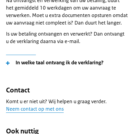
Na ontvangst en verwerking van uw betaling, duurt
het gemiddeld 10 werkdagen om uw aanvraag te
verwerken. Moet u extra documenten opsturen omdat
uw aanvraag niet compleet is? Dan duurt het langer.
Is uw betaling ontvangen en verwerkt? Dan ontvangt
u de verklaring daarna via e-mail.
In welke taal ontvang ik de verklaring?
Contact
Komt u er niet uit? Wij helpen u graag verder.
Neem contact op met ons
Ook nuttig