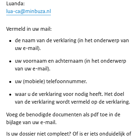
Luanda:
lua-ca@minbuza.nl
Vermeld in uw mail:
de naam van de verklaring (in het onderwerp van
uw e-mail).
uw voornaam en achternaam (in het onderwerp
van uw e-mail).
uw (mobiele) telefoonnummer.
waar u de verklaring voor nodig heeft. Het doel
van de verklaring wordt vermeld op de verklaring.
Voeg de benodigde documenten als pdf toe in de
bijlage van uw e-mail.
Is uw dossier niet compleet? Of is er iets onduidelijk of