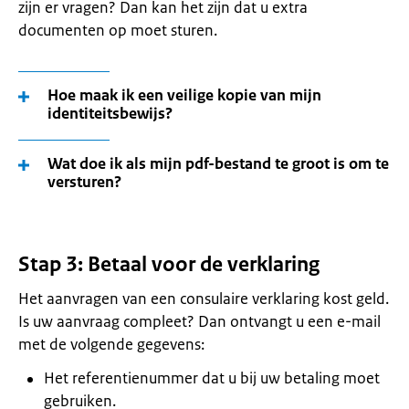
zijn er vragen? Dan kan het zijn dat u extra
documenten op moet sturen.
Hoe maak ik een veilige kopie van mijn
identiteitsbewijs?
Wat doe ik als mijn pdf-bestand te groot is om te
versturen?
Stap 3: Betaal voor de verklaring
Het aanvragen van een consulaire verklaring kost geld.
Is uw aanvraag compleet? Dan ontvangt u een e-mail
met de volgende gegevens:
Het referentienummer dat u bij uw betaling moet
gebruiken.