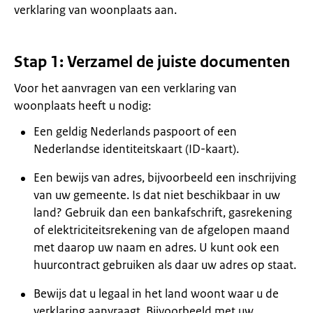
verklaring van woonplaats aan.
Stap 1: Verzamel de juiste documenten
Voor het aanvragen van een verklaring van
woonplaats heeft u nodig:
Een geldig Nederlands paspoort of een
Nederlandse identiteitskaart (ID-kaart).
Een bewijs van adres, bijvoorbeeld een inschrijving
van uw gemeente. Is dat niet beschikbaar in uw
land? Gebruik dan een bankafschrift, gasrekening
of elektriciteitsrekening van de afgelopen maand
met daarop uw naam en adres. U kunt ook een
huurcontract gebruiken als daar uw adres op staat.
Bewijs dat u legaal in het land woont waar u de
verklaring aanvraagt. Bijvoorbeeld met uw