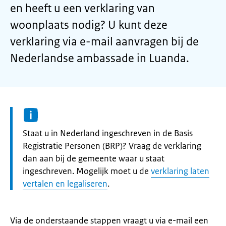
en heeft u een verklaring van
woonplaats nodig? U kunt deze
verklaring via e-mail aanvragen bij de
Nederlandse ambassade in Luanda.
Informatie:
Staat u in Nederland ingeschreven in de Basis
Registratie Personen (BRP)? Vraag de verklaring
dan aan bij de gemeente waar u staat
ingeschreven. Mogelijk moet u de
verklaring laten
vertalen en legaliseren
.
Via de onderstaande stappen vraagt u via e-mail een