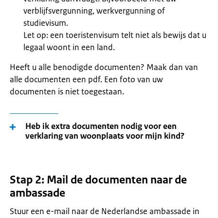
verblijfsvergunning, werkvergunning of
studievisum.
Let op: een toeristenvisum telt niet als bewijs dat u
legaal woont in een land.
Heeft u alle benodigde documenten? Maak dan van
alle documenten een pdf. Een foto van uw
documenten is niet toegestaan.
Heb ik extra documenten nodig voor een
verklaring van woonplaats voor mijn kind?
Stap 2: Mail de documenten naar de
ambassade
Stuur een e-mail naar de Nederlandse ambassade in