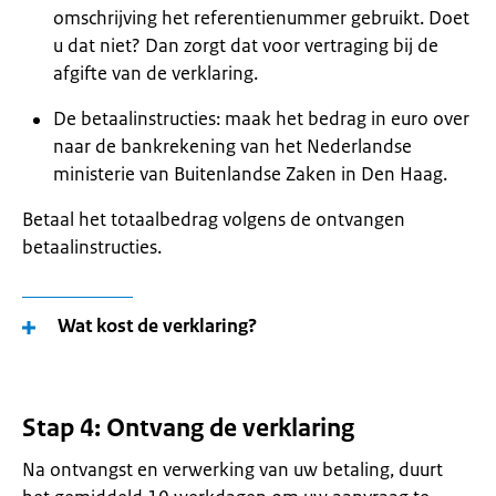
omschrijving het referentienummer gebruikt. Doet
u dat niet? Dan zorgt dat voor vertraging bij de
afgifte van de verklaring.
De betaalinstructies: maak het bedrag in euro over
naar de bankrekening van het Nederlandse
ministerie van Buitenlandse Zaken in Den Haag.
Betaal het totaalbedrag volgens de ontvangen
betaalinstructies.
Wat kost de verklaring?
Stap 4: Ontvang de verklaring
Na ontvangst en verwerking van uw betaling, duurt