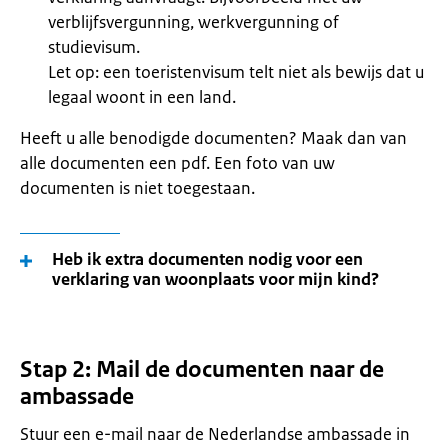
verblijfsvergunning, werkvergunning of
studievisum.
Let op: een toeristenvisum telt niet als bewijs dat u
legaal woont in een land.
Heeft u alle benodigde documenten? Maak dan van
alle documenten een pdf. Een foto van uw
documenten is niet toegestaan.
Heb ik extra documenten nodig voor een
verklaring van woonplaats voor mijn kind?
Stap 2: Mail de documenten naar de
ambassade
Stuur een e-mail naar de Nederlandse ambassade in