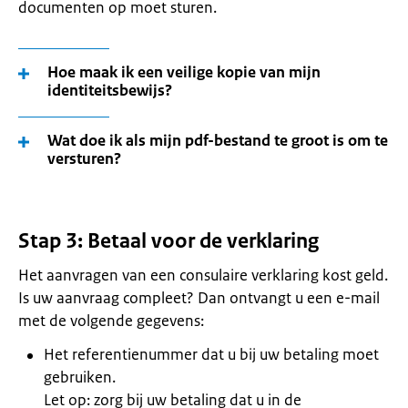
documenten op moet sturen.
Hoe maak ik een veilige kopie van mijn
identiteitsbewijs?
Wat doe ik als mijn pdf-bestand te groot is om te
versturen?
Stap 3: Betaal voor de verklaring
Het aanvragen van een consulaire verklaring kost geld.
Is uw aanvraag compleet? Dan ontvangt u een e-mail
met de volgende gegevens:
Het referentienummer dat u bij uw betaling moet
gebruiken.
Let op: zorg bij uw betaling dat u in de