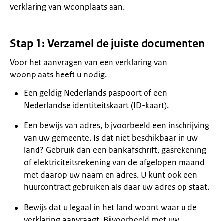
verklaring van woonplaats aan.
Stap 1: Verzamel de juiste documenten
Voor het aanvragen van een verklaring van
woonplaats heeft u nodig:
Een geldig Nederlands paspoort of een
Nederlandse identiteitskaart (ID-kaart).
Een bewijs van adres, bijvoorbeeld een inschrijving
van uw gemeente. Is dat niet beschikbaar in uw
land? Gebruik dan een bankafschrift, gasrekening
of elektriciteitsrekening van de afgelopen maand
met daarop uw naam en adres. U kunt ook een
huurcontract gebruiken als daar uw adres op staat.
Bewijs dat u legaal in het land woont waar u de
verklaring aanvraagt. Bijvoorbeeld met uw