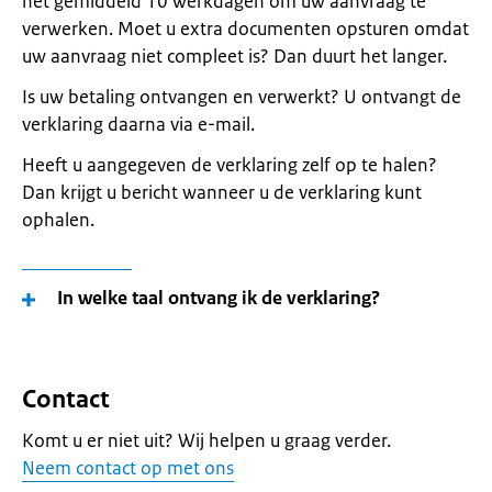
het gemiddeld 10 werkdagen om uw aanvraag te
verwerken. Moet u extra documenten opsturen omdat
uw aanvraag niet compleet is? Dan duurt het langer.
Is uw betaling ontvangen en verwerkt? U ontvangt de
verklaring daarna via e-mail.
Heeft u aangegeven de verklaring zelf op te halen?
Dan krijgt u bericht wanneer u de verklaring kunt
ophalen.
In welke taal ontvang ik de verklaring?
Contact
Komt u er niet uit? Wij helpen u graag verder.
Neem contact op met ons