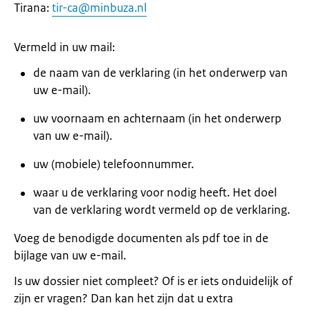
Tirana:
tir-ca@minbuza.nl
Vermeld in uw mail:
de naam van de verklaring (in het onderwerp van
uw e-mail).
uw voornaam en achternaam (in het onderwerp
van uw e-mail).
uw (mobiele) telefoonnummer.
waar u de verklaring voor nodig heeft. Het doel
van de verklaring wordt vermeld op de verklaring.
Voeg de benodigde documenten als pdf toe in de
bijlage van uw e-mail.
Is uw dossier niet compleet? Of is er iets onduidelijk of
zijn er vragen? Dan kan het zijn dat u extra