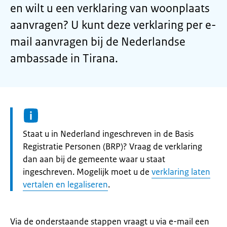
en wilt u een verklaring van woonplaats
aanvragen? U kunt deze verklaring per e-
mail aanvragen bij de Nederlandse
ambassade in Tirana.
Informatie:
Staat u in Nederland ingeschreven in de Basis
Registratie Personen (BRP)? Vraag de verklaring
dan aan bij de gemeente waar u staat
ingeschreven. Mogelijk moet u de
verklaring laten
vertalen en legaliseren
.
Via de onderstaande stappen vraagt u via e-mail een