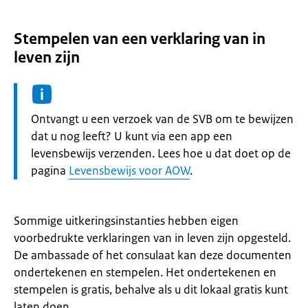
Stempelen van een verklaring van in
leven zijn
Informatie:
Ontvangt u een verzoek van de SVB om te bewijzen
dat u nog leeft? U kunt via een app een
levensbewijs verzenden. Lees hoe u dat doet op de
pagina
Levensbewijs voor AOW
.
Sommige uitkeringsinstanties hebben eigen
voorbedrukte verklaringen van in leven zijn opgesteld.
De ambassade of het consulaat kan deze documenten
ondertekenen en stempelen. Het ondertekenen en
stempelen is gratis, behalve als u dit lokaal gratis kunt
laten doen.