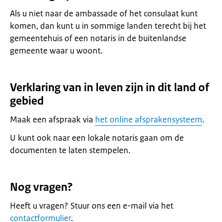
Als u niet naar de ambassade of het consulaat kunt
komen, dan kunt u in sommige landen terecht bij het
gemeentehuis of een notaris in de buitenlandse
gemeente waar u woont.
Verklaring van in leven zijn in dit land of
gebied
Maak een afspraak via
het online afsprakensysteem
.
U kunt ook naar een lokale notaris gaan om de
documenten te laten stempelen.
Nog vragen?
Heeft u vragen? Stuur ons een e-mail via het
contactformulier
.