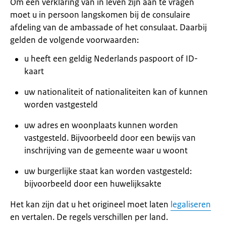
Om een verklaring van in leven zijn aan te vragen
moet u in persoon langskomen bij de consulaire
afdeling van de ambassade of het consulaat. Daarbij
gelden de volgende voorwaarden:
u heeft een geldig Nederlands paspoort of ID-
kaart
uw nationaliteit of nationaliteiten kan of kunnen
worden vastgesteld
uw adres en woonplaats kunnen worden
vastgesteld. Bijvoorbeeld door een bewijs van
inschrijving van de gemeente waar u woont
uw burgerlijke staat kan worden vastgesteld:
bijvoorbeeld door een huwelijksakte
Het kan zijn dat u het origineel moet laten
legaliseren
en vertalen. De regels verschillen per land.