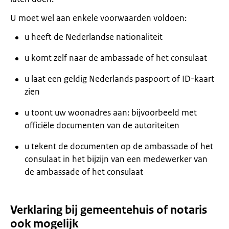
U moet wel aan enkele voorwaarden voldoen:
u heeft de Nederlandse nationaliteit
u komt zelf naar de ambassade of het consulaat
u laat een geldig Nederlands paspoort of ID-kaart
zien
u toont uw woonadres aan: bijvoorbeeld met
officiële documenten van de autoriteiten
u tekent de documenten op de ambassade of het
consulaat in het bijzijn van een medewerker van
de ambassade of het consulaat
Verklaring bij gemeentehuis of notaris
ook mogelijk