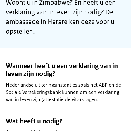
Woont u in Zimbabwe? En heeft u een
verklaring van in leven zijn nodig? De
ambassade in Harare kan deze voor u
opstellen.
Wanneer heeft u een verklaring van in
leven zijn nodig?
Nederlandse uitkeringsinstanties zoals het ABP en de
Sociale Verzekeringsbank kunnen om een verklaring
van in leven zijn (attestatie de vita) vragen.
Wat heeft u nodig?