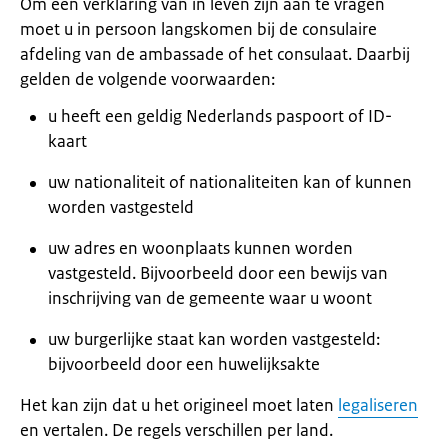
Om een verklaring van in leven zijn aan te vragen
moet u in persoon langskomen bij de consulaire
afdeling van de ambassade of het consulaat. Daarbij
gelden de volgende voorwaarden:
u heeft een geldig Nederlands paspoort of ID-
kaart
uw nationaliteit of nationaliteiten kan of kunnen
worden vastgesteld
uw adres en woonplaats kunnen worden
vastgesteld. Bijvoorbeeld door een bewijs van
inschrijving van de gemeente waar u woont
uw burgerlijke staat kan worden vastgesteld:
bijvoorbeeld door een huwelijksakte
Het kan zijn dat u het origineel moet laten
legaliseren
en vertalen. De regels verschillen per land.