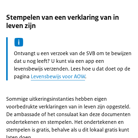
Stempelen van een verklaring van in
leven zijn
Informatie:
Ontvangt u een verzoek van de SVB om te bewijzen
dat u nog leeft? U kunt via een app een
levensbewijs verzenden. Lees hoe u dat doet op de
pagina
Levensbewijs voor AOW
.
Sommige uitkeringsinstanties hebben eigen
voorbedrukte verklaringen van in leven zijn opgesteld.
De ambassade of het consulaat kan deze documenten
ondertekenen en stempelen. Het ondertekenen en
stempelen is gratis, behalve als u dit lokaal gratis kunt
laten doen.