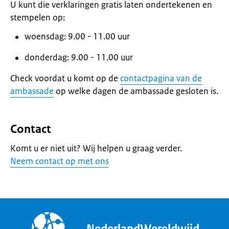
U kunt die verklaringen gratis laten ondertekenen en
stempelen op:
woensdag: 9.00 - 11.00 uur
donderdag: 9.00 - 11.00 uur
Check voordat u komt op de
contactpagina van de
ambassade
op welke dagen de ambassade gesloten is.
Contact
Komt u er niet uit? Wij helpen u graag verder.
Neem contact op met ons
NederlandWereldwijd