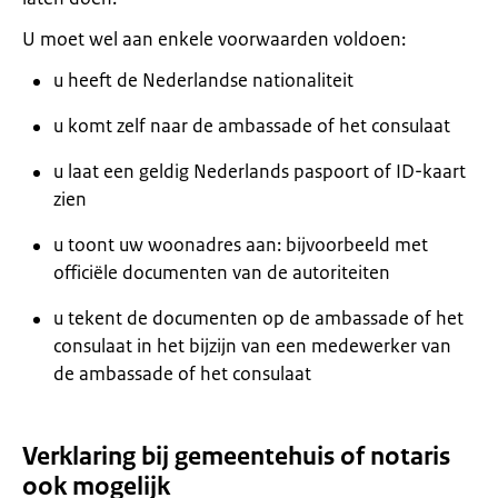
U moet wel aan enkele voorwaarden voldoen:
u heeft de Nederlandse nationaliteit
u komt zelf naar de ambassade of het consulaat
u laat een geldig Nederlands paspoort of ID-kaart
zien
u toont uw woonadres aan: bijvoorbeeld met
officiële documenten van de autoriteiten
u tekent de documenten op de ambassade of het
consulaat in het bijzijn van een medewerker van
de ambassade of het consulaat
Verklaring bij gemeentehuis of notaris
ook mogelijk