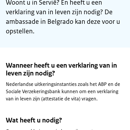
Woont u in Servië? En heeft u een
verklaring van in leven zijn nodig? De
ambassade in Belgrado kan deze voor u
opstellen.
Wanneer heeft u een verklaring van in
leven zijn nodig?
Nederlandse uitkeringsinstanties zoals het ABP en de
Sociale Verzekeringsbank kunnen om een verklaring
van in leven zijn (attestatie de vita) vragen.
Wat heeft u nodig?