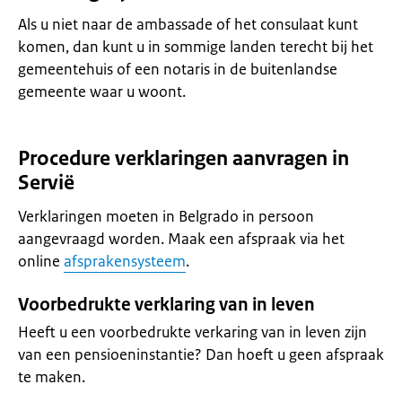
Als u niet naar de ambassade of het consulaat kunt
komen, dan kunt u in sommige landen terecht bij het
gemeentehuis of een notaris in de buitenlandse
gemeente waar u woont.
Procedure verklaringen aanvragen in
Servië
Verklaringen moeten in Belgrado in persoon
aangevraagd worden. Maak een afspraak via het
online
afsprakensysteem
.
Voorbedrukte verklaring van in leven
Heeft u een voorbedrukte verkaring van in leven zijn
van een pensioeninstantie? Dan hoeft u geen afspraak
te maken.