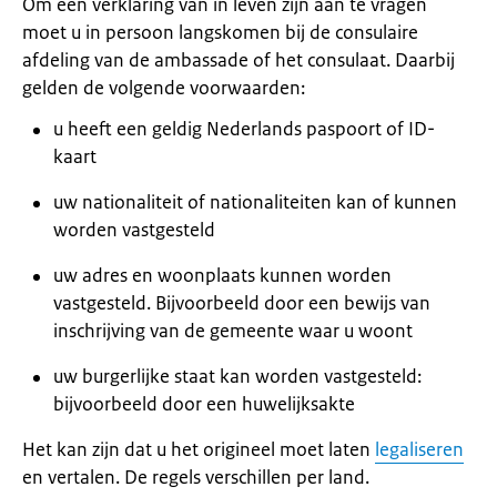
Om een verklaring van in leven zijn aan te vragen
moet u in persoon langskomen bij de consulaire
afdeling van de ambassade of het consulaat. Daarbij
gelden de volgende voorwaarden:
u heeft een geldig Nederlands paspoort of ID-
kaart
uw nationaliteit of nationaliteiten kan of kunnen
worden vastgesteld
uw adres en woonplaats kunnen worden
vastgesteld. Bijvoorbeeld door een bewijs van
inschrijving van de gemeente waar u woont
uw burgerlijke staat kan worden vastgesteld:
bijvoorbeeld door een huwelijksakte
Het kan zijn dat u het origineel moet laten
legaliseren
en vertalen. De regels verschillen per land.