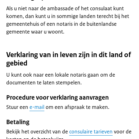
Als u niet naar de ambassade of het consulaat kunt
komen, dan kunt u in sommige landen terecht bij het
gemeentehuis of een notaris in de buitenlandse
gemeente waar u woont.
Verklaring van in leven zijn in dit land of
gebied
U kunt ook naar een lokale notaris gaan om de
documenten te laten stempelen.
Procedure voor verklaring aanvragen
Stuur een
e-mail
om een afspraak te maken.
Betaling
Bekijk het overzicht van de
consulaire tarieven
voor de