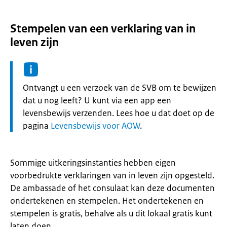
Stempelen van een verklaring van in
leven zijn
Informatie:
Ontvangt u een verzoek van de SVB om te bewijzen
dat u nog leeft? U kunt via een app een
levensbewijs verzenden. Lees hoe u dat doet op de
pagina
Levensbewijs voor AOW
.
Sommige uitkeringsinstanties hebben eigen
voorbedrukte verklaringen van in leven zijn opgesteld.
De ambassade of het consulaat kan deze documenten
ondertekenen en stempelen. Het ondertekenen en
stempelen is gratis, behalve als u dit lokaal gratis kunt
laten doen.