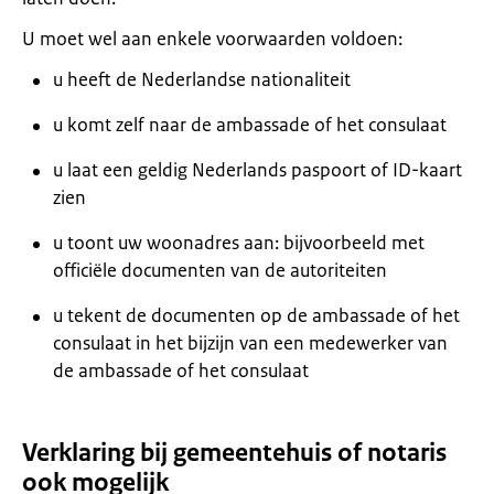
U moet wel aan enkele voorwaarden voldoen:
u heeft de Nederlandse nationaliteit
u komt zelf naar de ambassade of het consulaat
u laat een geldig Nederlands paspoort of ID-kaart
zien
u toont uw woonadres aan: bijvoorbeeld met
officiële documenten van de autoriteiten
u tekent de documenten op de ambassade of het
consulaat in het bijzijn van een medewerker van
de ambassade of het consulaat
Verklaring bij gemeentehuis of notaris
ook mogelijk