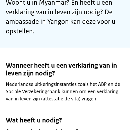
Woont u in Myanmar? En heeft u een
verklaring van in leven zijn nodig? De
ambassade in Yangon kan deze voor u
opstellen.
Wanneer heeft u een verklaring van in
leven zijn nodig?
Nederlandse uitkeringsinstanties zoals het ABP en de
Sociale Verzekeringsbank kunnen om een verklaring
van in leven zijn (attestatie de vita) vragen.
Wat heeft u nodig?