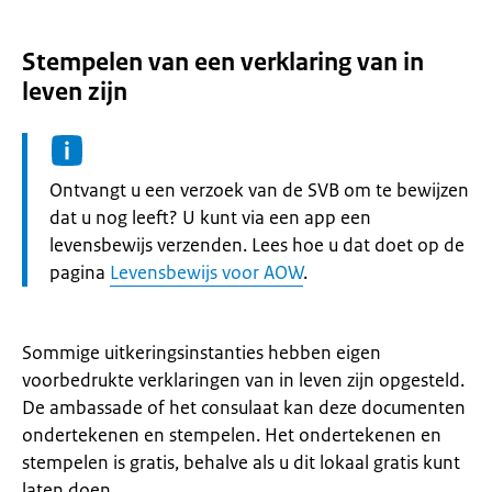
Stempelen van een verklaring van in
leven zijn
Informatie:
Ontvangt u een verzoek van de SVB om te bewijzen
dat u nog leeft? U kunt via een app een
levensbewijs verzenden. Lees hoe u dat doet op de
pagina
Levensbewijs voor AOW
.
Sommige uitkeringsinstanties hebben eigen
voorbedrukte verklaringen van in leven zijn opgesteld.
De ambassade of het consulaat kan deze documenten
ondertekenen en stempelen. Het ondertekenen en
stempelen is gratis, behalve als u dit lokaal gratis kunt
laten doen.