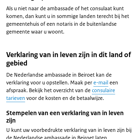
Als u niet naar de ambassade of het consulaat kunt
komen, dan kunt u in sommige landen terecht bij het
gemeentehuis of een notaris in de buitenlandse
gemeente waar u woont.
Verklaring van in leven zijn in dit land of
gebied
De Nederlandse ambassade in Beiroet kan de
verklaring voor u opstellen. Maak per
e-mail
een
afspraak. Bekijk het overzicht van de
consulaire
tarieven
voor de kosten en de betaalwijze.
Stempelen van een verklaring van in leven
zijn
U kunt uw voorbedrukte verklaring van in leven zijn bij
de Nederlandse ambassade in Beiroet laten