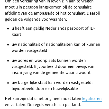
Om een verklaring van in leven zijn aan te vragen
moet u in persoon langskomen bij de consulaire
afdeling van de ambassade of het consulaat. Daarbij
gelden de volgende voorwaarden:
u heeft een geldig Nederlands paspoort of ID-
kaart
uw nationaliteit of nationaliteiten kan of kunnen
worden vastgesteld
uw adres en woonplaats kunnen worden
vastgesteld. Bijvoorbeeld door een bewijs van
inschrijving van de gemeente waar u woont
uw burgerlijke staat kan worden vastgesteld:
bijvoorbeeld door een huwelijksakte
Het kan zijn dat u het origineel moet laten
legaliseren
en vertalen. De regels verschillen per land.