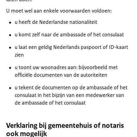
U moet wel aan enkele voorwaarden voldoen:
u heeft de Nederlandse nationaliteit
u komt zelf naar de ambassade of het consulaat
u laat een geldig Nederlands paspoort of ID-kaart
zien
u toont uw woonadres aan: bijvoorbeeld met
officiële documenten van de autoriteiten
u tekent de documenten op de ambassade of het
consulaat in het bijzijn van een medewerker van
de ambassade of het consulaat
Verklaring bij gemeentehuis of notaris
ook mogelijk