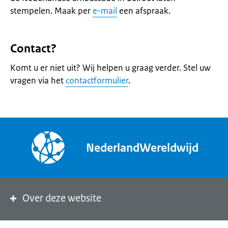
stempelen. Maak per
e-mail
een afspraak.
Contact?
Komt u er niet uit? Wij helpen u graag verder. Stel uw
vragen via het
contactformulier
.
NederlandWereldwijd
Over deze website