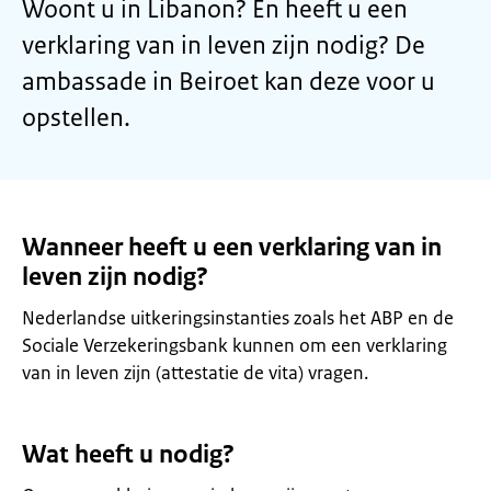
Woont u in Libanon? En heeft u een
verklaring van in leven zijn nodig? De
ambassade in Beiroet kan deze voor u
opstellen.
Wanneer heeft u een verklaring van in
leven zijn nodig?
Nederlandse uitkeringsinstanties zoals het ABP en de
Sociale Verzekeringsbank kunnen om een verklaring
van in leven zijn (attestatie de vita) vragen.
Wat heeft u nodig?