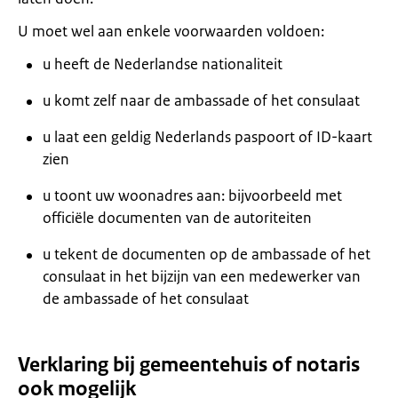
U moet wel aan enkele voorwaarden voldoen:
u heeft de Nederlandse nationaliteit
u komt zelf naar de ambassade of het consulaat
u laat een geldig Nederlands paspoort of ID-kaart
zien
u toont uw woonadres aan: bijvoorbeeld met
officiële documenten van de autoriteiten
u tekent de documenten op de ambassade of het
consulaat in het bijzijn van een medewerker van
de ambassade of het consulaat
Verklaring bij gemeentehuis of notaris
ook mogelijk