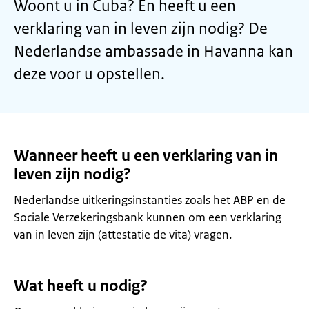
Woont u in Cuba? En heeft u een
verklaring van in leven zijn nodig? De
Nederlandse ambassade in Havanna kan
deze voor u opstellen.
Wanneer heeft u een verklaring van in
leven zijn nodig?
Nederlandse uitkeringsinstanties zoals het ABP en de
Sociale Verzekeringsbank kunnen om een verklaring
van in leven zijn (attestatie de vita) vragen.
Wat heeft u nodig?