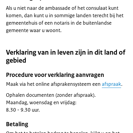
Als u niet naar de ambassade of het consulaat kunt
komen, dan kunt u in sommige landen terecht bij het
gemeentehuis of een notaris in de buitenlandse
gemeente waar u woont.
Verklaring van in leven zijn in dit land of
gebied
Procedure voor verklaring aanvragen
Maak via het online afsprakensysteem een
afspraak
.
Ophalen documenten (zonder afspraak).
Maandag, woensdag en vrijdag:
8.30 - 9.30 uur.
Betaling