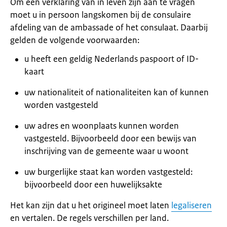
Om een verklaring van in leven zijn aan te vragen
moet u in persoon langskomen bij de consulaire
afdeling van de ambassade of het consulaat. Daarbij
gelden de volgende voorwaarden:
u heeft een geldig Nederlands paspoort of ID-
kaart
uw nationaliteit of nationaliteiten kan of kunnen
worden vastgesteld
uw adres en woonplaats kunnen worden
vastgesteld. Bijvoorbeeld door een bewijs van
inschrijving van de gemeente waar u woont
uw burgerlijke staat kan worden vastgesteld:
bijvoorbeeld door een huwelijksakte
Het kan zijn dat u het origineel moet laten
legaliseren
en vertalen. De regels verschillen per land.