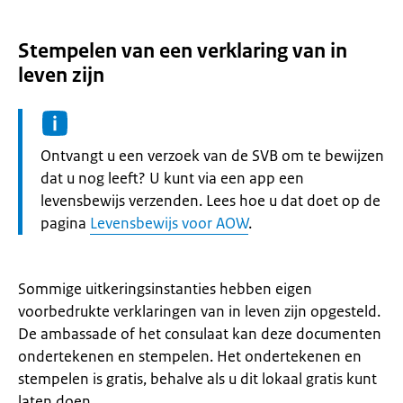
Stempelen van een verklaring van in
leven zijn
Informatie:
Ontvangt u een verzoek van de SVB om te bewijzen
dat u nog leeft? U kunt via een app een
levensbewijs verzenden. Lees hoe u dat doet op de
pagina
Levensbewijs voor AOW
.
Sommige uitkeringsinstanties hebben eigen
voorbedrukte verklaringen van in leven zijn opgesteld.
De ambassade of het consulaat kan deze documenten
ondertekenen en stempelen. Het ondertekenen en
stempelen is gratis, behalve als u dit lokaal gratis kunt
laten doen.