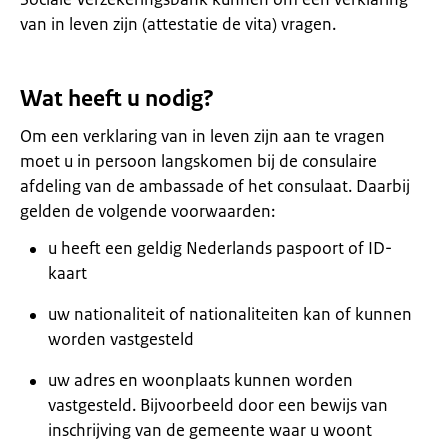
van in leven zijn (attestatie de vita) vragen.
Wat heeft u nodig?
Om een verklaring van in leven zijn aan te vragen
moet u in persoon langskomen bij de consulaire
afdeling van de ambassade of het consulaat. Daarbij
gelden de volgende voorwaarden:
u heeft een geldig Nederlands paspoort of ID-
kaart
uw nationaliteit of nationaliteiten kan of kunnen
worden vastgesteld
uw adres en woonplaats kunnen worden
vastgesteld. Bijvoorbeeld door een bewijs van
inschrijving van de gemeente waar u woont