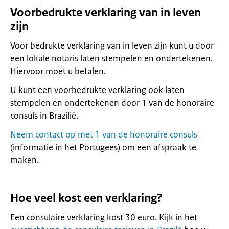
Voorbedrukte verklaring van in leven
zijn
Voor bedrukte verklaring van in leven zijn kunt u door
een lokale notaris laten stempelen en ondertekenen.
Hiervoor moet u betalen.
U kunt een voorbedrukte verklaring ook laten
stempelen en ondertekenen door 1 van de honoraire
consuls in Brazilië.
Neem contact op met 1 van de honoraire consuls
(informatie in het Portugees) om een afspraak te
maken.
Hoe veel kost een verklaring?
Een consulaire verklaring kost 30 euro. Kijk in het