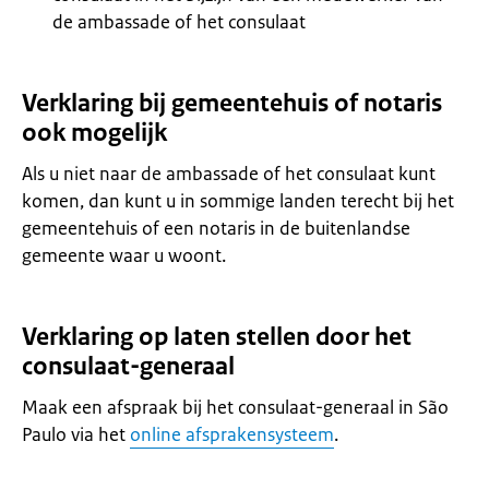
de ambassade of het consulaat
Verklaring bij gemeentehuis of notaris
ook mogelijk
Als u niet naar de ambassade of het consulaat kunt
komen, dan kunt u in sommige landen terecht bij het
gemeentehuis of een notaris in de buitenlandse
gemeente waar u woont.
Verklaring op laten stellen door het
consulaat-generaal
Maak een afspraak bij het consulaat-generaal in São
Paulo via het
online afsprakensysteem
.