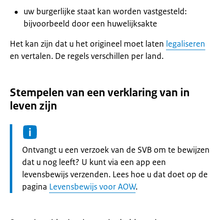
uw burgerlijke staat kan worden vastgesteld:
bijvoorbeeld door een huwelijksakte
Het kan zijn dat u het origineel moet laten
legaliseren
en vertalen. De regels verschillen per land.
Stempelen van een verklaring van in
leven zijn
Informatie:
Ontvangt u een verzoek van de SVB om te bewijzen
dat u nog leeft? U kunt via een app een
levensbewijs verzenden. Lees hoe u dat doet op de
pagina
Levensbewijs voor AOW
.