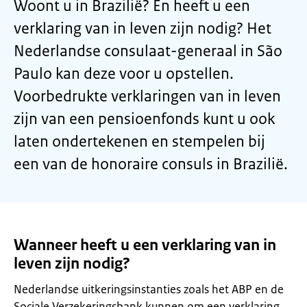
Woont u in Brazilië? En heeft u een
verklaring van in leven zijn nodig? Het
Nederlandse consulaat-generaal in São
Paulo kan deze voor u opstellen.
Voorbedrukte verklaringen van in leven
zijn van een pensioenfonds kunt u ook
laten ondertekenen en stempelen bij
een van de honoraire consuls in Brazilië.
Wanneer heeft u een verklaring van in
leven zijn nodig?
Nederlandse uitkeringsinstanties zoals het ABP en de
Sociale Verzekeringsbank kunnen om een verklaring