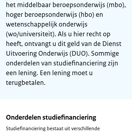
het middelbaar beroepsonderwijs (mbo),
hoger beroepsonderwijs (hbo) en
wetenschappelijk onderwijs
(wo/universiteit). Als u hier recht op
heeft, ontvangt u dit geld van de Dienst
Uitvoering Onderwijs (DUO). Sommige
onderdelen van studiefinanciering zijn
een lening. Een lening moet u
terugbetalen.
Onderdelen studiefinanciering
Studiefinanciering bestaat uit verschillende