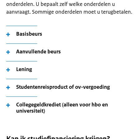
onderdelen. U bepaalt zelf welke onderdelen u
aanvraagt. Sommige onderdelen moet u terugbetalen.
Basisbeurs
Aanvullende beurs
Lening
Studentenreisproduct of ov-vergoeding
Collegegeldkrediet (alleen voor hbo en
universiteit)
Kan ik studiefinanciering krijgen?