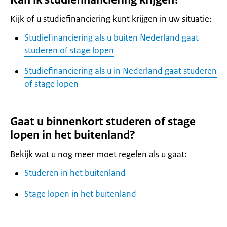
Kijk of u studiefinanciering kunt krijgen in uw situatie:
Studiefinanciering als u buiten Nederland gaat
studeren of stage lopen
Studiefinanciering als u in Nederland gaat studeren
of stage lopen
Gaat u binnenkort studeren of stage
lopen in het buitenland?
Bekijk wat u nog meer moet regelen als u gaat:
Studeren in het buitenland
Stage lopen in het buitenland