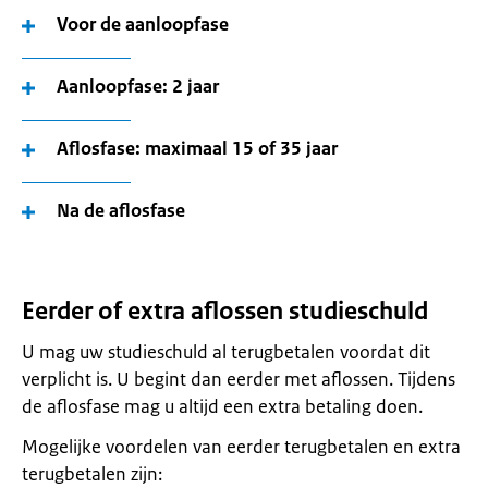
Voor de aanloopfase
Aanloopfase: 2 jaar
Aflosfase: maximaal 15 of 35 jaar
Na de aflosfase
Eerder of extra aflossen studieschuld
U mag uw studieschuld al terugbetalen voordat dit
verplicht is. U begint dan eerder met aflossen. Tijdens
de aflosfase mag u altijd een extra betaling doen.
Mogelijke voordelen van eerder terugbetalen en extra
terugbetalen zijn: