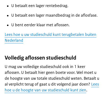
U betaalt een lager rentebedrag.
U betaalt een lager maandbedrag in de aflosfase.
U bent eerder klaar met aflossen.
Lees hoe u uw studieschuld kunt terugbetalen buiten
Nederland
Volledig aflossen studieschuld
U mag uw volledige studieschuld ook in 1 keer
aflossen. U betaalt hier geen boete voor. Wel moet u
de hoogte van uw totale studieschuld weten. Betaalt u
al verplicht terug of gaat u dit volgend jaar doen?
Lees
hoe u de hoogte van uw studieschuld kunt zien
.