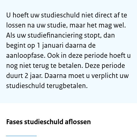
U hoeft uw studieschuld niet direct af te
lossen na uw studie, maar het mag wel.
Als uw studiefinanciering stopt, dan
begint op 1 januari daarna de
aanloopfase. Ook in deze periode hoeft u
nog niet terug te betalen. Deze periode
duurt 2 jaar. Daarna moet u verplicht uw
studieschuld terugbetalen.
Fases studieschuld aflossen