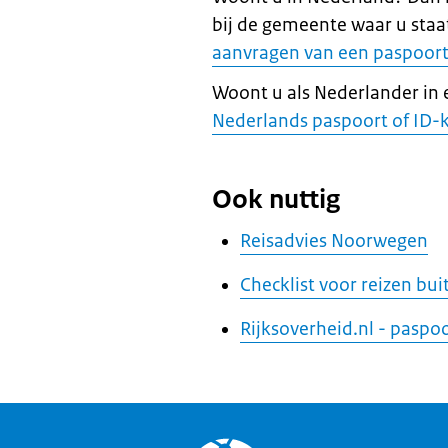
bij de gemeente waar u staa
aanvragen van een paspoort 
Woont u als Nederlander in
Nederlands paspoort of ID-
Ook nuttig
Reisadvies Noorwegen
Checklist voor reizen bu
Rijksoverheid.nl - paspo