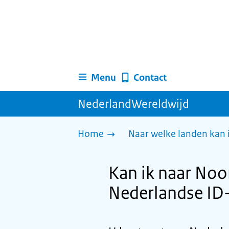
Menu
Contact
NederlandWereldwijd
Home
Naar welke landen kan 
Kan ik naar Noo
Nederlandse ID-