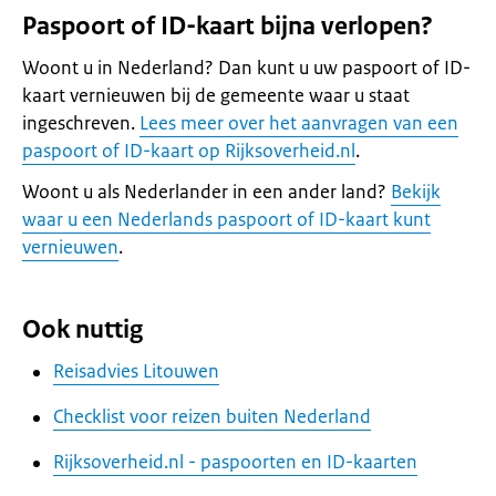
Paspoort of ID-kaart bijna verlopen?
Woont u in Nederland? Dan kunt u uw paspoort of ID-
kaart vernieuwen bij de gemeente waar u staat
ingeschreven.
Lees meer over het aanvragen van een
paspoort of ID-kaart op Rijksoverheid.nl
.
Woont u als Nederlander in een ander land?
Bekijk
waar u een Nederlands paspoort of ID-kaart kunt
vernieuwen
.
Ook nuttig
Reisadvies Litouwen
Checklist voor reizen buiten Nederland
Rijksoverheid.nl - paspoorten en ID-kaarten