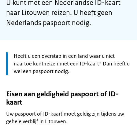
U kunt met een Nederlandse ID-kaart
naar Litouwen reizen. U heeft geen
Nederlands paspoort nodig.
Let
Heeft u een overstap in een land waar u niet
op:
naartoe kunt reizen met een ID-kaart? Dan heeft u
wel een paspoort nodig.
Eisen aan geldigheid paspoort of ID-
kaart
Uw paspoort of ID-kaart moet geldig zijn tijdens uw
gehele verblijf in Litouwen.