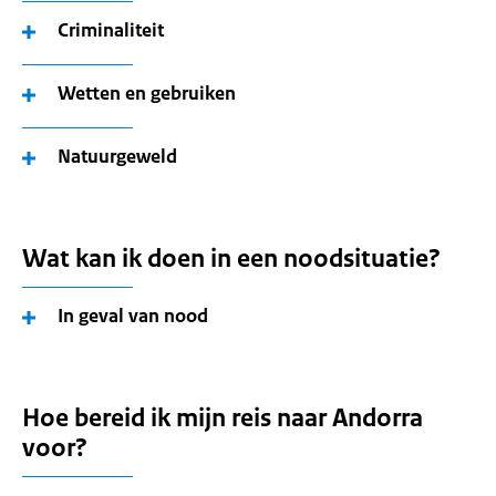
Criminaliteit
Wetten en gebruiken
Natuurgeweld
Wat kan ik doen in een noodsituatie?
In geval van nood
Hoe bereid ik mijn reis naar Andorra
voor?