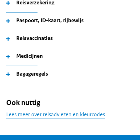
Reisverzekering
Paspoort, ID-kaart, rijbewijs
Reisvaccinaties
Medicijnen
Bagageregels
Ook nuttig
Lees meer over reisadviezen en kleurcodes