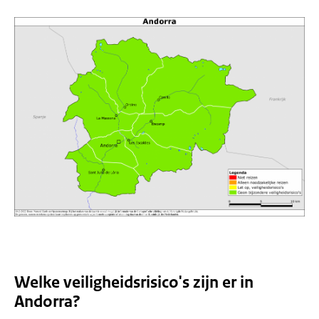
Welke veiligheidsrisico's zijn er in
Andorra?