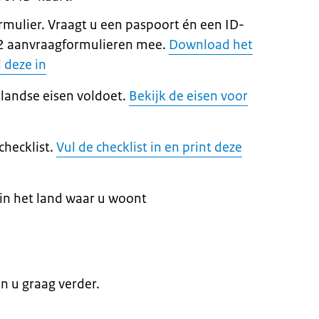
mulier. Vraagt u een paspoort én een ID-
 2 aanvraagformulieren mee.
Download het
 deze in
landse eisen voldoet.
Bekijk de eisen voor
checklist.
Vul de checklist in en print deze
f in het land waar u woont
en u graag verder.