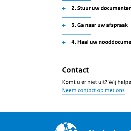
2. Stuur uw documente
3. Ga naar uw afspraak
4. Haal uw nooddocume
Contact
Komt u er niet uit? Wij help
Neem contact op met ons