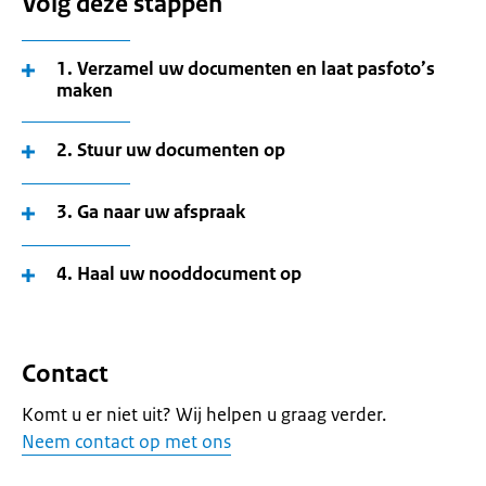
Volg deze stappen
1. Verzamel uw documenten en laat pasfoto’s
maken
2. Stuur uw documenten op
3. Ga naar uw afspraak
4. Haal uw nooddocument op
Contact
Komt u er niet uit? Wij helpen u graag verder.
Neem contact op met ons