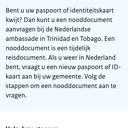
Bent u uw paspoort of identiteitskaart
kwijt? Dan kunt u een nooddocument
aanvragen bij de Nederlandse
ambassade in Trinidad en Tobago. Een
nooddocument is een tijdelijk
reisdocument. Als u weer in Nederland
bent, vraagt u een nieuw paspoort of ID-
kaart aan bij uw gemeente. Volg de
stappen om een nooddocument aan te
vragen.