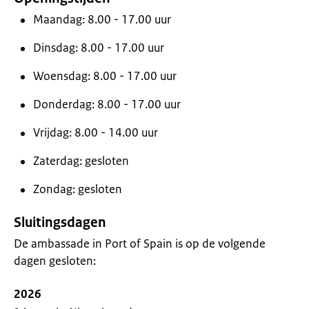
Maandag: 8.00 - 17.00 uur
Dinsdag: 8.00 - 17.00 uur
Woensdag: 8.00 - 17.00 uur
Donderdag: 8.00 - 17.00 uur
Vrijdag: 8.00 - 14.00 uur
Zaterdag: gesloten
Zondag: gesloten
Sluitingsdagen
De ambassade in Port of Spain is op de volgende
dagen gesloten:
2026