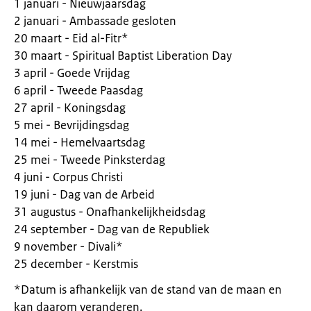
1 januari - Nieuwjaarsdag
2 januari - Ambassade gesloten
20 maart - Eid al-Fitr*
30 maart - Spiritual Baptist Liberation Day
3 april - Goede Vrijdag
6 april - Tweede Paasdag
27 april - Koningsdag
5 mei - Bevrijdingsdag
14 mei - Hemelvaartsdag
25 mei - Tweede Pinksterdag
4 juni - Corpus Christi
19 juni - Dag van de Arbeid
31 augustus - Onafhankelijkheidsdag
24 september - Dag van de Republiek
9 november - Divali*
25 december - Kerstmis
*Datum is afhankelijk van de stand van de maan en
kan daarom veranderen.