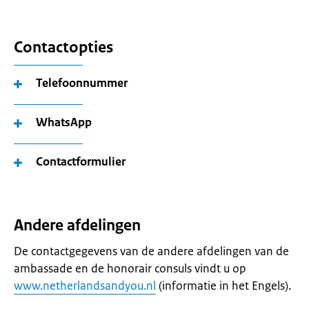
Contactopties
Telefoonnummer
WhatsApp
Contactformulier
Andere afdelingen
De contactgegevens van de andere afdelingen van de
ambassade en de honorair consuls vindt u op
www.netherlandsandyou.nl
(informatie in het Engels).