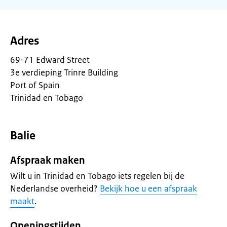
Adres
69-71 Edward Street
3e verdieping Trinre Building
Port of Spain
Trinidad en Tobago
Balie
Afspraak maken
Wilt u in Trinidad en Tobago iets regelen bij de
Nederlandse overheid?
Bekijk hoe u een afspraak
maakt
.
Openingstijden