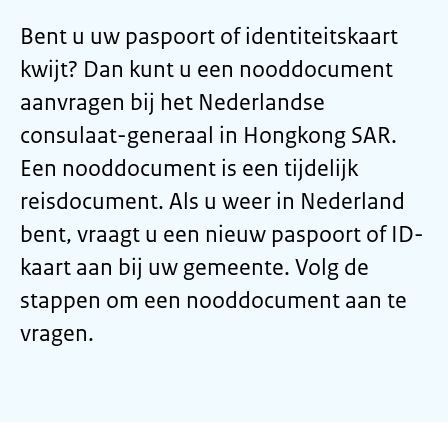
Bent u uw paspoort of identiteitskaart
kwijt? Dan kunt u een nooddocument
aanvragen bij het Nederlandse
consulaat-generaal in Hongkong SAR.
Een nooddocument is een tijdelijk
reisdocument. Als u weer in Nederland
bent, vraagt u een nieuw paspoort of ID-
kaart aan bij uw gemeente. Volg de
stappen om een nooddocument aan te
vragen.