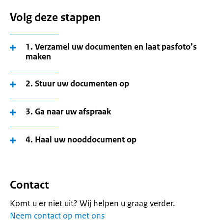
Volg deze stappen
1. Verzamel uw documenten en laat pasfoto’s
maken
2. Stuur uw documenten op
3. Ga naar uw afspraak
4. Haal uw nooddocument op
Contact
Komt u er niet uit? Wij helpen u graag verder.
Neem contact op met ons