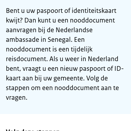
Bent u uw paspoort of identiteitskaart
kwijt? Dan kunt u een nooddocument
aanvragen bij de Nederlandse
ambassade in Senegal. Een
nooddocument is een tijdelijk
reisdocument. Als u weer in Nederland
bent, vraagt u een nieuw paspoort of ID-
kaart aan bij uw gemeente. Volg de
stappen om een nooddocument aan te
vragen.