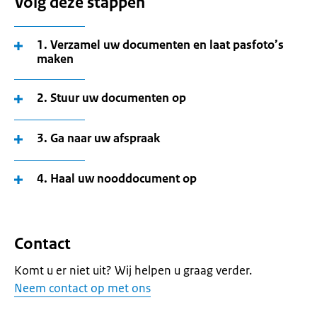
Volg deze stappen
1. Verzamel uw documenten en laat pasfoto’s
maken
2. Stuur uw documenten op
3. Ga naar uw afspraak
4. Haal uw nooddocument op
Contact
Komt u er niet uit? Wij helpen u graag verder.
Neem contact op met ons