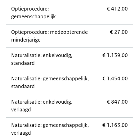
Optieprocedure:
€ 412,00
gemeenschappelijk
Optieprocedure: medeopterende
€ 27,00
minderjarige
Naturalisatie: enkelvoudig,
€ 1.139,00
standaard
Naturalisatie: gemeenschappelijk,
€ 1.454,00
standaard
Naturalisatie: enkelvoudig,
€ 847,00
verlaagd
Naturalisatie: gemeenschappelijk,
€ 1.163,00
verlaagd