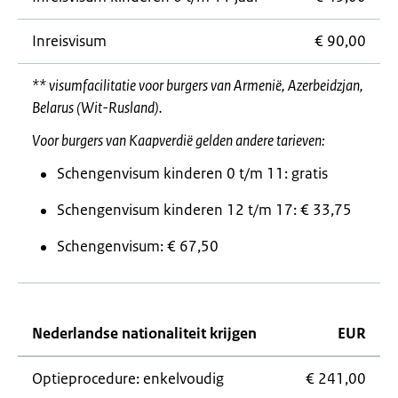
Inreisvisum
€ 90,00
** visumfacilitatie voor burgers van Armenië, Azerbeidzjan,
Belarus (Wit-Rusland).
Voor burgers van Kaapverdië gelden andere tarieven:
Schengenvisum kinderen 0 t/m 11: gratis
Schengenvisum kinderen 12 t/m 17: € 33,75
Schengenvisum: € 67,50
Nederlandse nationaliteit krijgen
EUR
Optieprocedure: enkelvoudig
€ 241,00