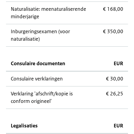
Naturalisatie: meenaturaliserende
€ 168,00
minderjarige
Inburgeringsexamen (voor
€ 350,00
naturalisatie)
Consulaire documenten
EUR
Consulaire verklaringen
€ 30,00
Verklaring 'afschrift/kopie is
€ 26,25
conform origineel'
Legalisaties
EUR