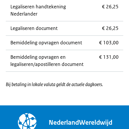
Legaliseren handtekening
€ 26,25
Nederlander
Legaliseren document
€ 26,25
Bemiddeling opvragen document
€ 103,00
Bemiddeling opvragen en
€ 131,00
legaliseren/apostilleren document
Bij betaling in lokale valuta geldt de actuele dagkoers.
NederlandWereldwijd