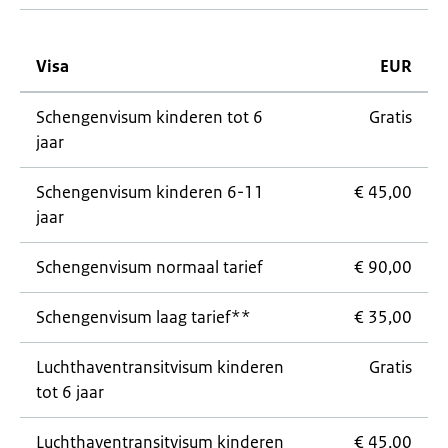
Visa
EUR
Schengenvisum kinderen tot 6
Gratis
jaar
Schengenvisum kinderen 6-11
€ 45,00
jaar
Schengenvisum normaal tarief
€ 90,00
Schengenvisum laag tarief**
€ 35,00
Luchthaventransitvisum kinderen
Gratis
tot 6 jaar
Luchthaventransitvisum kinderen
€ 45,00