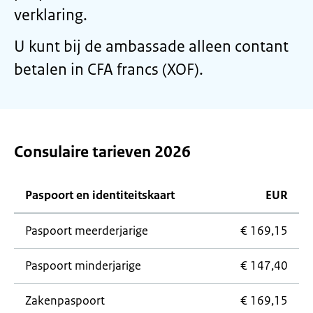
verklaring.
U kunt bij de ambassade alleen contant
betalen in CFA francs (XOF).
Consulaire tarieven 2026
Paspoort en identiteitskaart
EUR
Paspoort meerderjarige
€ 169,15
Paspoort minderjarige
€ 147,40
Zakenpaspoort
€ 169,15