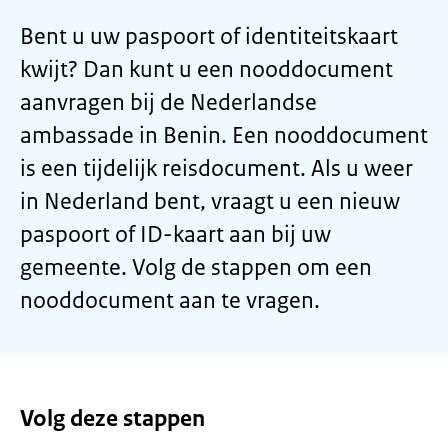
Bent u uw paspoort of identiteitskaart
kwijt? Dan kunt u een nooddocument
aanvragen bij de Nederlandse
ambassade in Benin. Een nooddocument
is een tijdelijk reisdocument. Als u weer
in Nederland bent, vraagt u een nieuw
paspoort of ID-kaart aan bij uw
gemeente. Volg de stappen om een
nooddocument aan te vragen.
Volg deze stappen