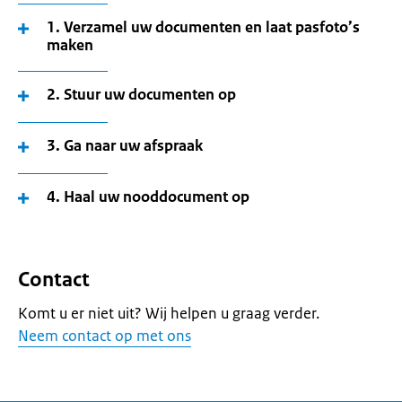
1. Verzamel uw documenten en laat pasfoto’s
maken
2. Stuur uw documenten op
3. Ga naar uw afspraak
4. Haal uw nooddocument op
Contact
Komt u er niet uit? Wij helpen u graag verder.
Neem contact op met ons