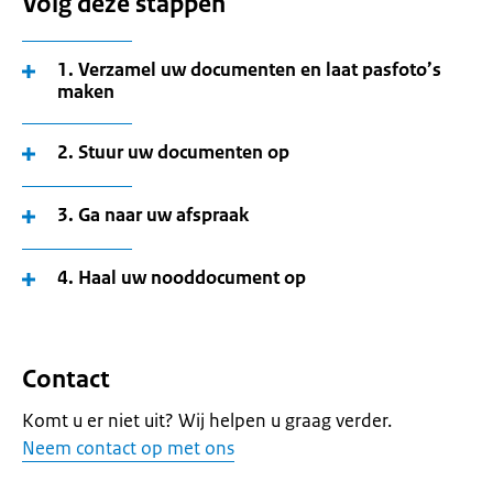
Volg deze stappen
1. Verzamel uw documenten en laat pasfoto’s
maken
2. Stuur uw documenten op
3. Ga naar uw afspraak
4. Haal uw nooddocument op
Contact
Komt u er niet uit? Wij helpen u graag verder.
Neem contact op met ons