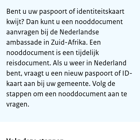
Bent u uw paspoort of identiteitskaart
kwijt? Dan kunt u een nooddocument
aanvragen bij de Nederlandse
ambassade in Zuid-Afrika. Een
nooddocument is een tijdelijk
reisdocument. Als u weer in Nederland
bent, vraagt u een nieuw paspoort of ID-
kaart aan bij uw gemeente. Volg de
stappen om een nooddocument aan te
vragen.