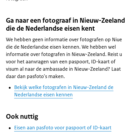
Ga naar een fotograaf in Nieuw-Zeeland
die de Nederlandse eisen kent
We hebben geen informatie over fotografen op Niue
die de Nederlandse eisen kennen. We hebben wel
informatie over fotografen in Nieuw-Zeeland. Reist u
voor het aanvragen van een paspoort, ID-kaart of
visum al naar de ambassade in Nieuw-Zeeland? Laat
daar dan pasfoto's maken.
Bekijk welke fotografen in Nieuw-Zeeland de
Nederlandse eisen kennen
Ook nuttig
Eisen aan pasfoto voor paspoort of ID-kaart