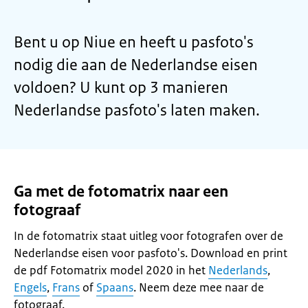
Bent u op Niue en heeft u pasfoto's
nodig die aan de Nederlandse eisen
voldoen? U kunt op 3 manieren
Nederlandse pasfoto's laten maken.
Ga met de fotomatrix naar een
fotograaf
In de fotomatrix staat uitleg voor fotografen over de
Nederlandse eisen voor pasfoto's. Download en print
de pdf Fotomatrix model 2020 in het
Nederlands
,
Engels
,
Frans
of
Spaans
. Neem deze mee naar de
fotograaf.