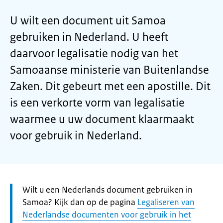
U wilt een document uit Samoa
gebruiken in Nederland. U heeft
daarvoor legalisatie nodig van het
Samoaanse ministerie van Buitenlandse
Zaken. Dit gebeurt met een apostille. Dit
is een verkorte vorm van legalisatie
waarmee u uw document klaarmaakt
voor gebruik in Nederland.
Let
Wilt u een Nederlands document gebruiken in
op:
Samoa? Kijk dan op de pagina
Legaliseren van
Nederlandse documenten voor gebruik in het