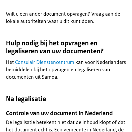
Wilt u een ander document opvragen? Vraag aan de
lokale autoriteiten waar u dit kunt doen.
Hulp nodig bij het opvragen en
legaliseren van uw documenten?
Het
Consulair Dienstencentrum
kan voor Nederlanders
bemiddelen bij het opvragen en legaliseren van
documenten uit Samoa.
Na legalisatie
Controle van uw document in Nederland
De legalisatie betekent niet dat de inhoud klopt of dat
het document echt is. Een gemeente in Nederland, de