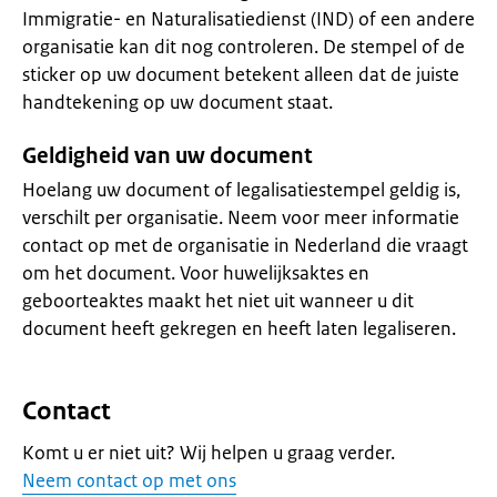
Immigratie- en Naturalisatiedienst (IND) of een andere
organisatie kan dit nog controleren. De stempel of de
sticker op uw document betekent alleen dat de juiste
handtekening op uw document staat.
Geldigheid van uw document
Hoelang uw document of legalisatiestempel geldig is,
verschilt per organisatie. Neem voor meer informatie
contact op met de organisatie in Nederland die vraagt
om het document. Voor huwelijksaktes en
geboorteaktes maakt het niet uit wanneer u dit
document heeft gekregen en heeft laten legaliseren.
Contact
Komt u er niet uit? Wij helpen u graag verder.
Neem contact op met ons