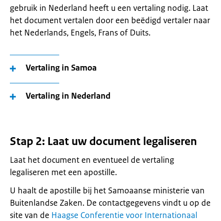
gebruik in Nederland heeft u een vertaling nodig. Laat
het document vertalen door een beëdigd vertaler naar
het Nederlands, Engels, Frans of Duits.
Vertaling in Samoa
Vertaling in Nederland
Stap 2: Laat uw document legaliseren
Laat het document en eventueel de vertaling
legaliseren met een apostille.
U haalt de apostille bij het Samoaanse ministerie van
Buitenlandse Zaken. De contactgegevens vindt u op de
site van de
Haagse Conferentie voor Internationaal