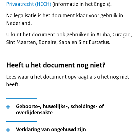
Privaatrecht (HCCH)
(informatie in het Engels).
Na legalisatie is het document klaar voor gebruik in
Nederland.
U kunt het document ook gebruiken in Aruba, Curaçao,
Sint Maarten, Bonaire, Saba en Sint Eustatius.
Heeft u het document nog niet?
Lees waar u het document opvraagt als u het nog niet
heeft.
Geboorte-, huwelijks-, scheidings- of
overlijdensakte
Verklaring van ongehuwd zijn