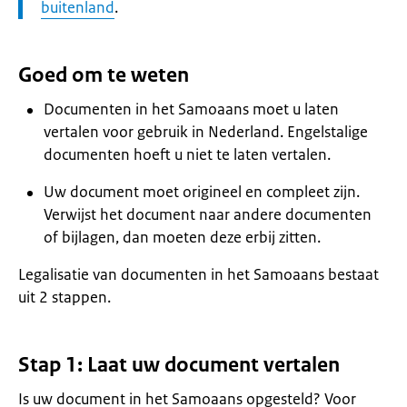
buitenland
.
Goed om te weten
Documenten in het Samoaans moet u laten
vertalen voor gebruik in Nederland. Engelstalige
documenten hoeft u niet te laten vertalen.
Uw document moet origineel en compleet zijn.
Verwijst het document naar andere documenten
of bijlagen, dan moeten deze erbij zitten.
Legalisatie van documenten in het Samoaans bestaat
uit 2 stappen.
Stap 1: Laat uw document vertalen
Is uw document in het Samoaans opgesteld? Voor