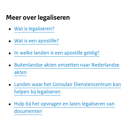
Meer over legaliseren
Wat is legaliseren?
Wat is een apostille?
In welke landen is een apostille geldig?
Buitenlandse akten omzetten naar Nederlandse
akten
Landen waar het Consulair Dienstencentrum kan
helpen bij legaliseren
Hulp bij het opvragen en laten legaliseren van
documenten