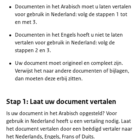
Documenten in het Arabisch moet u laten vertalen
voor gebruik in Nederland: volg de stappen 1 tot
en met 3.
Documenten in het Engels hoeft u niet te laten
vertalen voor gebruik in Nederland: volg de
stappen 2 en 3.
Uw document moet origineel en compleet zijn.
Verwijst het naar andere documenten of bijlagen,
dan moeten deze erbij zitten.
Stap 1: Laat uw document vertalen
Is uw document in het Arabisch opgesteld? Voor
gebruik in Nederland heeft u een vertaling nodig. Laat
het document vertalen door een beëdigd vertaler naar
het Nederlands, Engels, Frans of Duits.