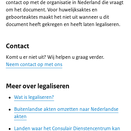
contact op met de organisatie in Nederland die vraagt
om het document. Voor huwelijksaktes en
geboorteaktes maakt het niet uit wanneer u dit
document heeft gekregen en heeft laten legaliseren.
Contact
Komt u er niet uit? Wij helpen u graag verder.
Neem contact op met ons
Meer over legaliseren
Wat is legaliseren?
Buitenlandse akten omzetten naar Nederlandse
akten
Landen waar het Consulair Dienstencentrum kan