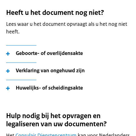
Heeft u het document nog niet?
Lees waar u het document opvraagt als u het nog niet
heeft.
Geboorte- of overlijdensakte
Verklaring van ongehuwd zijn
Huwelijks- of scheidingsakte
Hulp nodig bij het opvragen en
legaliseren van uw documenten?
Het
Consulair Dienstencentrum
kan voor Nederlanders