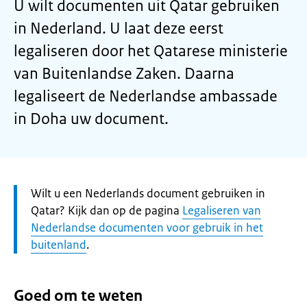
U wilt documenten uit Qatar gebruiken
in Nederland. U laat deze eerst
legaliseren door het Qatarese ministerie
van Buitenlandse Zaken. Daarna
legaliseert de Nederlandse ambassade
in Doha uw document.
Let
Wilt u een Nederlands document gebruiken in
op:
Qatar? Kijk dan op de pagina
Legaliseren van
Nederlandse documenten voor gebruik in het
buitenland
.
Goed om te weten