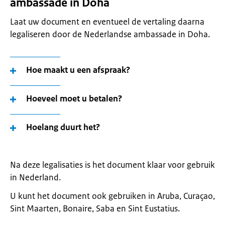
ambassade in Doha
Laat uw document en eventueel de vertaling daarna
legaliseren door de Nederlandse ambassade in Doha.
Hoe maakt u een afspraak?
Hoeveel moet u betalen?
Hoelang duurt het?
Na deze legalisaties is het document klaar voor gebruik
in Nederland.
U kunt het document ook gebruiken in Aruba, Curaçao,
Sint Maarten, Bonaire, Saba en Sint Eustatius.