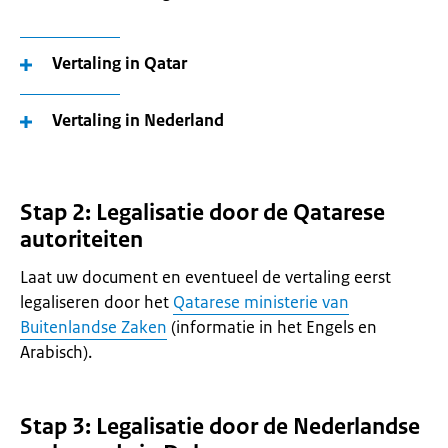
Vertaling in Qatar
Vertaling in Nederland
Stap 2: Legalisatie door de Qatarese
autoriteiten
Laat uw document en eventueel de vertaling eerst
legaliseren door het
Qatarese ministerie van
Buitenlandse Zaken
(informatie in het Engels en
Arabisch).
Stap 3: Legalisatie door de Nederlandse