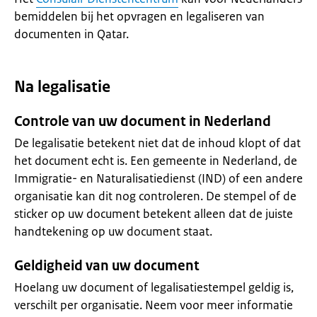
bemiddelen bij het opvragen en legaliseren van
documenten in Qatar.
Na legalisatie
Controle van uw document in Nederland
De legalisatie betekent niet dat de inhoud klopt of dat
het document echt is. Een gemeente in Nederland, de
Immigratie- en Naturalisatiedienst (IND) of een andere
organisatie kan dit nog controleren. De stempel of de
sticker op uw document betekent alleen dat de juiste
handtekening op uw document staat.
Geldigheid van uw document
Hoelang uw document of legalisatiestempel geldig is,
verschilt per organisatie. Neem voor meer informatie