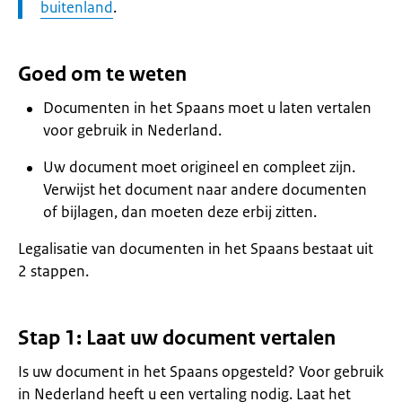
buitenland
.
Goed om te weten
Documenten in het Spaans moet u laten vertalen
voor gebruik in Nederland.
Uw document moet origineel en compleet zijn.
Verwijst het document naar andere documenten
of bijlagen, dan moeten deze erbij zitten.
Legalisatie van documenten in het Spaans bestaat uit
2 stappen.
Stap 1: Laat uw document vertalen
Is uw document in het Spaans opgesteld? Voor gebruik
in Nederland heeft u een vertaling nodig. Laat het