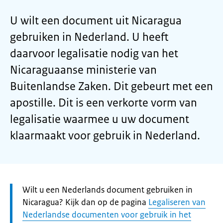
U wilt een document uit Nicaragua
gebruiken in Nederland. U heeft
daarvoor legalisatie nodig van het
Nicaraguaanse ministerie van
Buitenlandse Zaken. Dit gebeurt met een
apostille. Dit is een verkorte vorm van
legalisatie waarmee u uw document
klaarmaakt voor gebruik in Nederland.
Let
Wilt u een Nederlands document gebruiken in
op:
Nicaragua? Kijk dan op de pagina
Legaliseren van
Nederlandse documenten voor gebruik in het