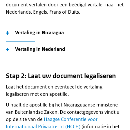
document vertalen door een beëdigd vertaler naar het
Nederlands, Engels, Frans of Duits.
Vertaling in Nicaragua
Vertaling in Nederland
Stap 2: Laat uw document legaliseren
Laat het document en eventueel de vertaling
legaliseren met een apostille.
U haalt de apostille bij het Nicaraguaanse ministerie
van Buitenlandse Zaken. De contactgegevens vindt u
op de site van de
Haagse Conferentie voor
Internationaal Privaatrecht (HCCH)
(informatie in het