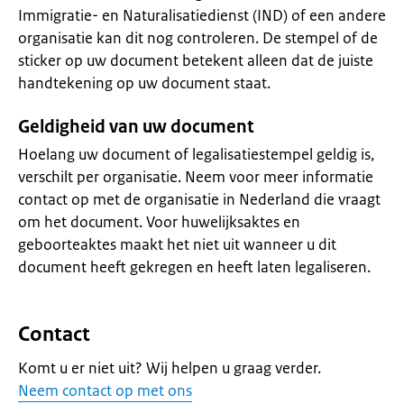
Immigratie- en Naturalisatiedienst (IND) of een andere
organisatie kan dit nog controleren. De stempel of de
sticker op uw document betekent alleen dat de juiste
handtekening op uw document staat.
Geldigheid van uw document
Hoelang uw document of legalisatiestempel geldig is,
verschilt per organisatie. Neem voor meer informatie
contact op met de organisatie in Nederland die vraagt
om het document. Voor huwelijksaktes en
geboorteaktes maakt het niet uit wanneer u dit
document heeft gekregen en heeft laten legaliseren.
Contact
Komt u er niet uit? Wij helpen u graag verder.
Neem contact op met ons