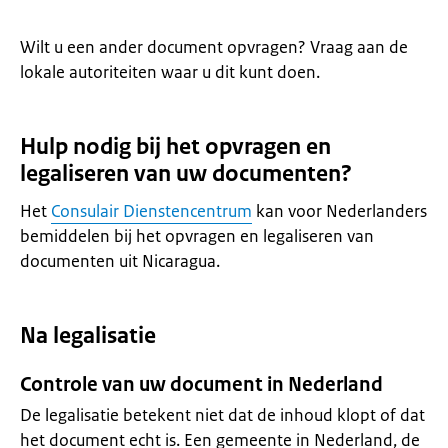
Wilt u een ander document opvragen? Vraag aan de
lokale autoriteiten waar u dit kunt doen.
Hulp nodig bij het opvragen en
legaliseren van uw documenten?
Het
Consulair Dienstencentrum
kan voor Nederlanders
bemiddelen bij het opvragen en legaliseren van
documenten uit Nicaragua.
Na legalisatie
Controle van uw document in Nederland
De legalisatie betekent niet dat de inhoud klopt of dat
het document echt is. Een gemeente in Nederland, de