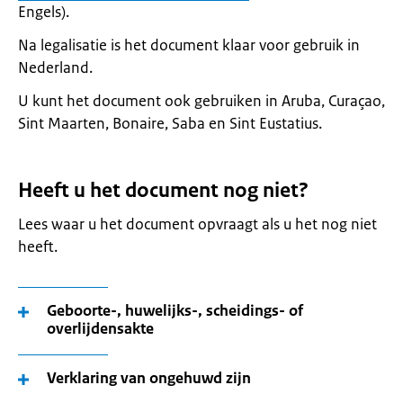
Engels).
Na legalisatie is het document klaar voor gebruik in
Nederland.
U kunt het document ook gebruiken in Aruba, Curaçao,
Sint Maarten, Bonaire, Saba en Sint Eustatius.
Heeft u het document nog niet?
Lees waar u het document opvraagt als u het nog niet
heeft.
Geboorte-, huwelijks-, scheidings- of
overlijdensakte
Verklaring van ongehuwd zijn