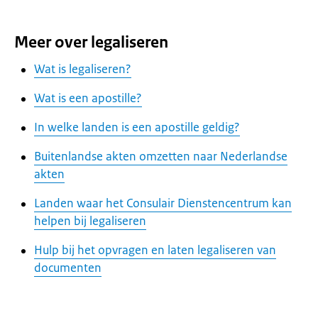
Meer over legaliseren
Wat is legaliseren?
Wat is een apostille?
In welke landen is een apostille geldig?
Buitenlandse akten omzetten naar Nederlandse
akten
Landen waar het Consulair Dienstencentrum kan
helpen bij legaliseren
Hulp bij het opvragen en laten legaliseren van
documenten