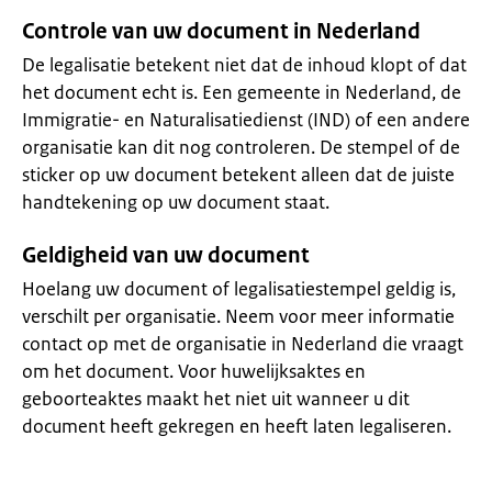
Controle van uw document in Nederland
De legalisatie betekent niet dat de inhoud klopt of dat
het document echt is. Een gemeente in Nederland, de
Immigratie- en Naturalisatiedienst (IND) of een andere
organisatie kan dit nog controleren. De stempel of de
sticker op uw document betekent alleen dat de juiste
handtekening op uw document staat.
Geldigheid van uw document
Hoelang uw document of legalisatiestempel geldig is,
verschilt per organisatie. Neem voor meer informatie
contact op met de organisatie in Nederland die vraagt
om het document. Voor huwelijksaktes en
geboorteaktes maakt het niet uit wanneer u dit
document heeft gekregen en heeft laten legaliseren.