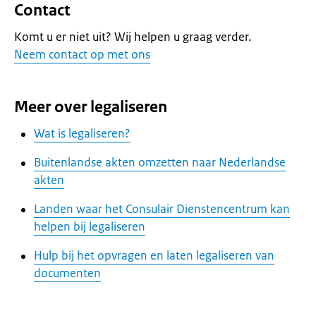
Contact
Komt u er niet uit? Wij helpen u graag verder.
Neem contact op met ons
Meer over legaliseren
Wat is legaliseren?
Buitenlandse akten omzetten naar Nederlandse
akten
Landen waar het Consulair Dienstencentrum kan
helpen bij legaliseren
Hulp bij het opvragen en laten legaliseren van
documenten