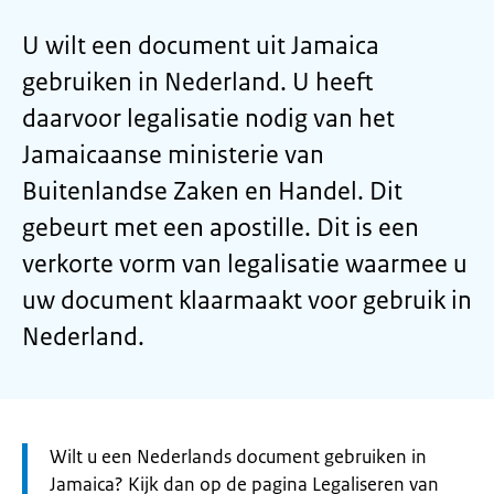
U wilt een document uit Jamaica
gebruiken in Nederland. U heeft
daarvoor legalisatie nodig van het
Jamaicaanse ministerie van
Buitenlandse Zaken en Handel. Dit
gebeurt met een apostille. Dit is een
verkorte vorm van legalisatie waarmee u
uw document klaarmaakt voor gebruik in
Nederland.
Let
Wilt u een Nederlands document gebruiken in
op:
Jamaica? Kijk dan op de pagina Legaliseren van