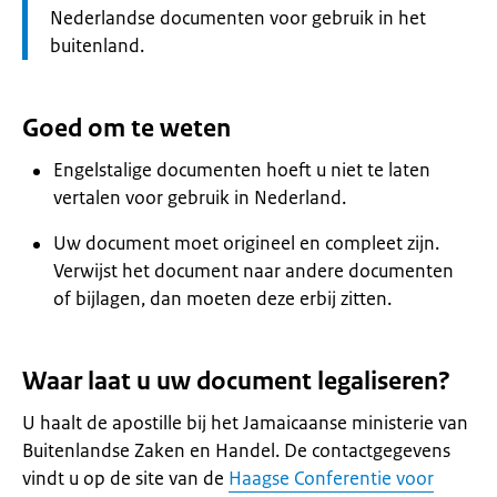
Nederlandse documenten voor gebruik in het
buitenland.
Goed om te weten
Engelstalige documenten hoeft u niet te laten
vertalen voor gebruik in Nederland.
Uw document moet origineel en compleet zijn.
Verwijst het document naar andere documenten
of bijlagen, dan moeten deze erbij zitten.
Waar laat u uw document legaliseren?
U haalt de apostille bij het Jamaicaanse ministerie van
Buitenlandse Zaken en Handel. De contactgegevens
vindt u op de site van de
Haagse Conferentie voor