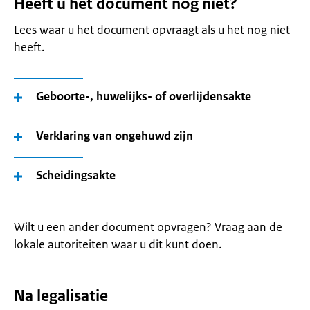
Heeft u het document nog niet?
Lees waar u het document opvraagt als u het nog niet
heeft.
Geboorte-, huwelijks- of overlijdensakte
Verklaring van ongehuwd zijn
Scheidingsakte
Wilt u een ander document opvragen? Vraag aan de
lokale autoriteiten waar u dit kunt doen.
Na legalisatie