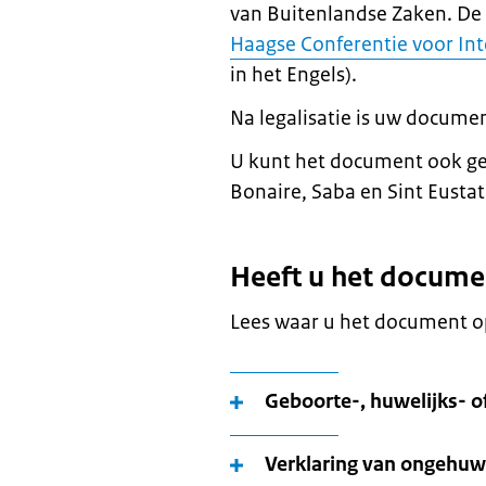
van Buitenlandse Zaken. De 
Haagse Conferentie voor Int
in het Engels).
Na legalisatie is uw documen
U kunt het document ook ge
Bonaire, Saba en Sint Eustat
Heeft u het docume
Lees waar u het document op
Geboorte-, huwelijks- o
Verklaring van ongehuw