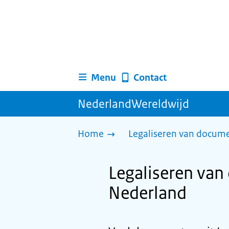
Menu
Contact
NederlandWereldwijd
Home
Legaliseren van docum
Legaliseren van
Nederland