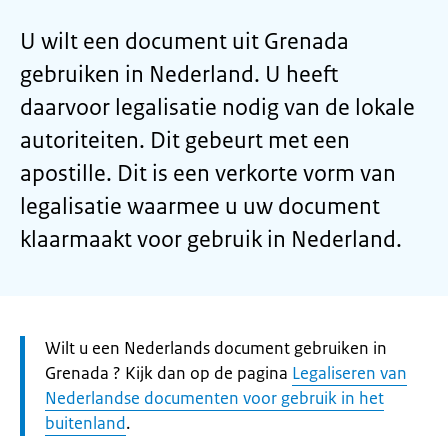
U wilt een document uit Grenada
gebruiken in Nederland. U heeft
daarvoor legalisatie nodig van de lokale
autoriteiten. Dit gebeurt met een
apostille. Dit is een verkorte vorm van
legalisatie waarmee u uw document
klaarmaakt voor gebruik in Nederland.
Let
Wilt u een Nederlands document gebruiken in
op:
Grenada ? Kijk dan op de pagina
Legaliseren van
Nederlandse documenten voor gebruik in het
buitenland
.