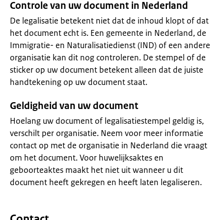
Controle van uw document in Nederland
De legalisatie betekent niet dat de inhoud klopt of dat
het document echt is. Een gemeente in Nederland, de
Immigratie- en Naturalisatiedienst (IND) of een andere
organisatie kan dit nog controleren. De stempel of de
sticker op uw document betekent alleen dat de juiste
handtekening op uw document staat.
Geldigheid van uw document
Hoelang uw document of legalisatiestempel geldig is,
verschilt per organisatie. Neem voor meer informatie
contact op met de organisatie in Nederland die vraagt
om het document. Voor huwelijksaktes en
geboorteaktes maakt het niet uit wanneer u dit
document heeft gekregen en heeft laten legaliseren.
Contact