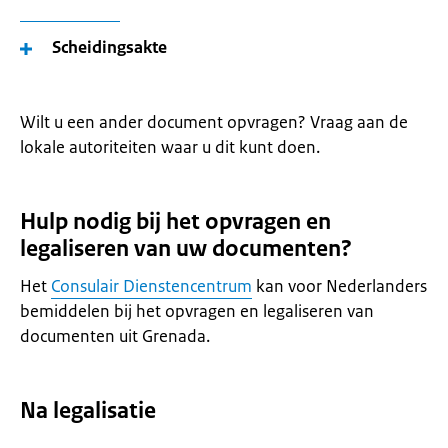
Scheidingsakte
Wilt u een ander document opvragen? Vraag aan de
lokale autoriteiten waar u dit kunt doen.
Hulp nodig bij het opvragen en
legaliseren van uw documenten?
Het
Consulair Dienstencentrum
kan voor Nederlanders
bemiddelen bij het opvragen en legaliseren van
documenten uit Grenada.
Na legalisatie