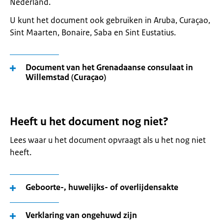
Nederland.
U kunt het document ook gebruiken in Aruba, Curaçao,
Sint Maarten, Bonaire, Saba en Sint Eustatius.
Document van het Grenadaanse consulaat in
Willemstad (Curaçao)
Heeft u het document nog niet?
Lees waar u het document opvraagt als u het nog niet
heeft.
Geboorte-, huwelijks- of overlijdensakte
Verklaring van ongehuwd zijn