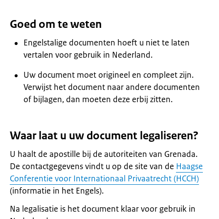
Goed om te weten
Engelstalige documenten hoeft u niet te laten
vertalen voor gebruik in Nederland.
Uw document moet origineel en compleet zijn.
Verwijst het document naar andere documenten
of bijlagen, dan moeten deze erbij zitten.
Waar laat u uw document legaliseren?
U haalt de apostille bij de autoriteiten van Grenada.
De contactgegevens vindt u op de site van de
Haagse
Conferentie voor Internationaal Privaatrecht (HCCH)
(informatie in het Engels).
Na legalisatie is het document klaar voor gebruik in