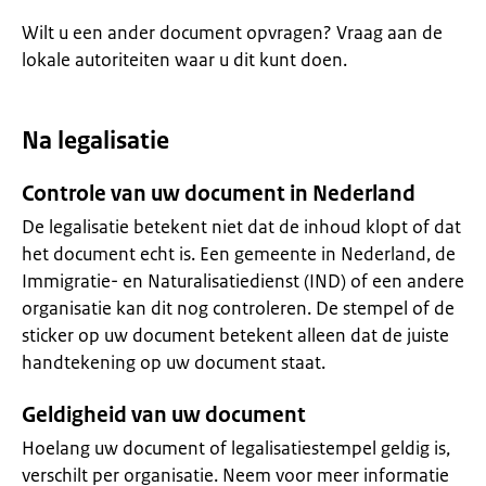
Wilt u een ander document opvragen? Vraag aan de
lokale autoriteiten waar u dit kunt doen.
Na legalisatie
Controle van uw document in Nederland
De legalisatie betekent niet dat de inhoud klopt of dat
het document echt is. Een gemeente in Nederland, de
Immigratie- en Naturalisatiedienst (IND) of een andere
organisatie kan dit nog controleren. De stempel of de
sticker op uw document betekent alleen dat de juiste
handtekening op uw document staat.
Geldigheid van uw document
Hoelang uw document of legalisatiestempel geldig is,
verschilt per organisatie. Neem voor meer informatie