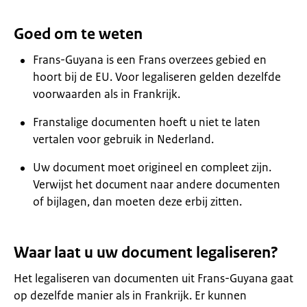
Goed om te weten
Frans-Guyana is een Frans overzees gebied en
hoort bij de EU. Voor legaliseren gelden dezelfde
voorwaarden als in Frankrijk.
Franstalige documenten hoeft u niet te laten
vertalen voor gebruik in Nederland.
Uw document moet origineel en compleet zijn.
Verwijst het document naar andere documenten
of bijlagen, dan moeten deze erbij zitten.
Waar laat u uw document legaliseren?
Het legaliseren van documenten uit Frans-Guyana gaat
op dezelfde manier als in Frankrijk. Er kunnen