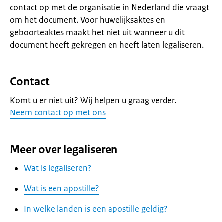
contact op met de organisatie in Nederland die vraagt
om het document. Voor huwelijksaktes en
geboorteaktes maakt het niet uit wanneer u dit
document heeft gekregen en heeft laten legaliseren.
Contact
Komt u er niet uit? Wij helpen u graag verder.
Neem contact op met ons
Meer over legaliseren
Wat is legaliseren?
Wat is een apostille?
In welke landen is een apostille geldig?