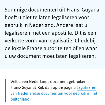
Sommige documenten uit Frans-Guyana
hoeft u niet te laten legaliseren voor
gebruik in Nederland. Andere laat u
legaliseren met een apostille. Dit is een
verkorte vorm van legalisatie. Check bij
de lokale Franse autoriteiten of en waar
u uw document moet laten legaliseren.
Let
Wilt u een Nederlands document gebruiken in
op:
Frans-Guyana? Kijk dan op de pagina
Legaliseren
van Nederlandse documenten voor gebruik in het
buitenland
.