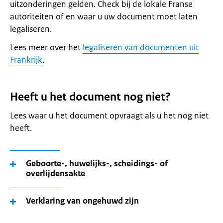
uitzonderingen gelden. Check bij de lokale Franse
autoriteiten of en waar u uw document moet laten
legaliseren.
Lees meer over het
legaliseren van documenten uit
Frankrijk
.
Heeft u het document nog niet?
Lees waar u het document opvraagt als u het nog niet
heeft.
Geboorte-, huwelijks-, scheidings- of
overlijdensakte
Verklaring van ongehuwd zijn