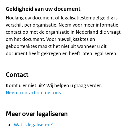
Geldigheid van uw document
Hoelang uw document of legalisatiestempel geldig is,
verschilt per organisatie. Neem voor meer informatie
contact op met de organisatie in Nederland die vraagt
om het document. Voor huwelijksaktes en
geboorteaktes maakt het niet uit wanneer u dit
document heeft gekregen en heeft laten legaliseren.
Contact
Komt u er niet uit? Wij helpen u graag verder.
Neem contact op met ons
Meer over legaliseren
Wat is legaliseren?