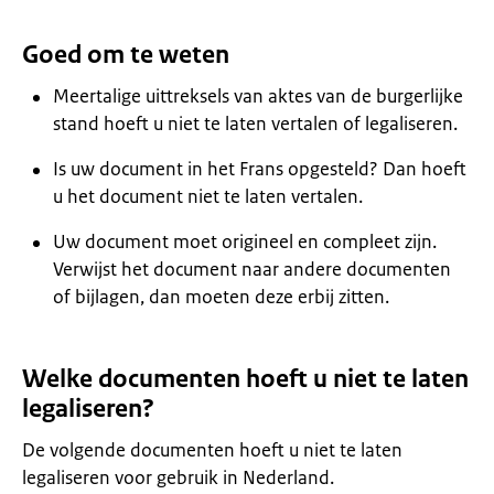
Goed om te weten
Meertalige uittreksels van aktes van de burgerlijke
stand hoeft u niet te laten vertalen of legaliseren.
Is uw document in het Frans opgesteld? Dan hoeft
u het document niet te laten vertalen.
Uw document moet origineel en compleet zijn.
Verwijst het document naar andere documenten
of bijlagen, dan moeten deze erbij zitten.
Welke documenten hoeft u niet te laten
legaliseren?
De volgende documenten hoeft u niet te laten
legaliseren voor gebruik in Nederland.