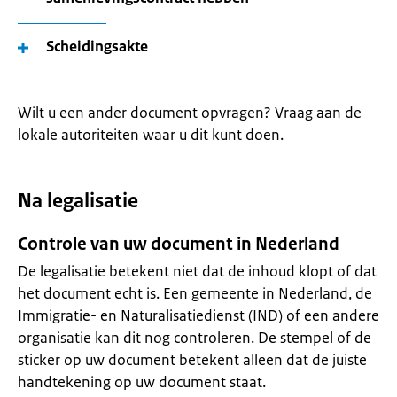
Scheidingsakte
Wilt u een ander document opvragen? Vraag aan de
lokale autoriteiten waar u dit kunt doen.
Na legalisatie
Controle van uw document in Nederland
De legalisatie betekent niet dat de inhoud klopt of dat
het document echt is. Een gemeente in Nederland, de
Immigratie- en Naturalisatiedienst (IND) of een andere
organisatie kan dit nog controleren. De stempel of de
sticker op uw document betekent alleen dat de juiste
handtekening op uw document staat.