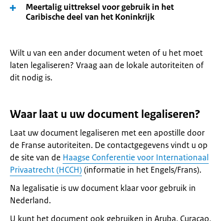
Meertalig uittreksel voor gebruik in het
Caribische deel van het Koninkrijk
Wilt u van een ander document weten of u het moet
laten legaliseren? Vraag aan de lokale autoriteiten of
dit nodig is.
Waar laat u uw document legaliseren?
Laat uw document legaliseren met een apostille door
de Franse autoriteiten. De contactgegevens vindt u op
de site van de
Haagse Conferentie voor Internationaal
Privaatrecht (HCCH)
(informatie in het Engels/Frans).
Na legalisatie is uw document klaar voor gebruik in
Nederland.
U kunt het document ook gebruiken in Aruba, Curaçao,