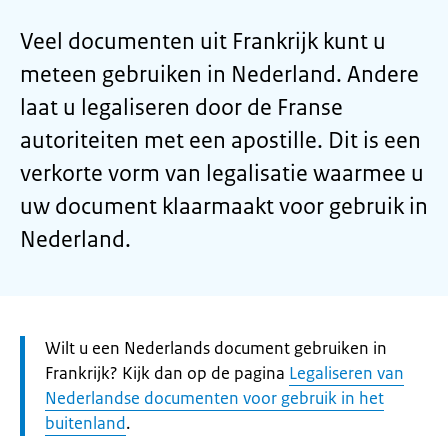
Veel documenten uit Frankrijk kunt u
meteen gebruiken in Nederland. Andere
laat u legaliseren door de Franse
autoriteiten met een apostille. Dit is een
verkorte vorm van legalisatie waarmee u
uw document klaarmaakt voor gebruik in
Nederland.
Let
Wilt u een Nederlands document gebruiken in
op:
Frankrijk? Kijk dan op de pagina
Legaliseren van
Nederlandse documenten voor gebruik in het
buitenland
.