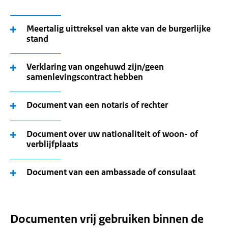
Meertalig uittreksel van akte van de burgerlijke
stand
Verklaring van ongehuwd zijn/geen
samenlevingscontract hebben
Document van een notaris of rechter
Document over uw nationaliteit of woon- of
verblijfplaats
Document van een ambassade of consulaat
Documenten vrij gebruiken binnen de