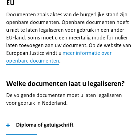
EU
Documenten zoals aktes van de burgerlijke stand zijn
openbare documenten. Openbare documenten hoeft
u niet te laten legaliseren voor gebruik in een ander
EU-land. Soms moet u een meertalig modelformulier
laten toevoegen aan uw document. Op de website van
European Justice vindt u
meer informatie over
openbare documenten
.
Welke documenten laat u legaliseren?
De volgende documenten moet u laten legaliseren
voor gebruik in Nederland.
Diploma of getuigschrift