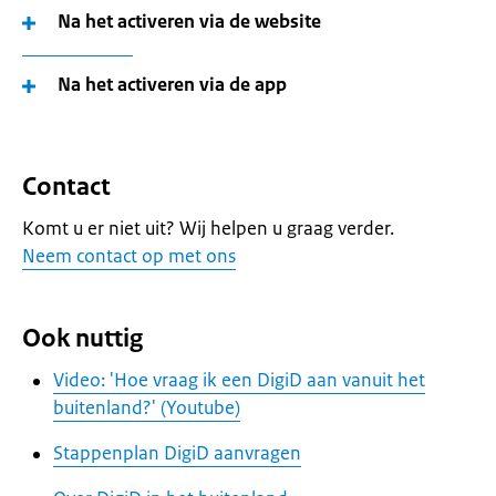
Na het activeren via de website
Na het activeren via de app
Contact
Komt u er niet uit? Wij helpen u graag verder.
Neem contact op met ons
Ook nuttig
Video: 'Hoe vraag ik een DigiD aan vanuit het
buitenland?' (Youtube)
Stappenplan DigiD aanvragen