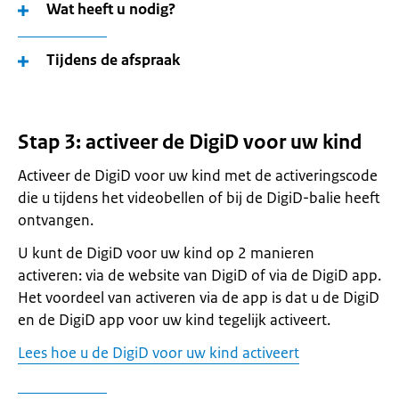
Wat heeft u nodig?
Tijdens de afspraak
Stap 3: activeer de DigiD voor uw kind
Activeer de DigiD voor uw kind met de activeringscode
die u tijdens het videobellen of bij de DigiD-balie heeft
ontvangen.
U kunt de DigiD voor uw kind op 2 manieren
activeren: via de website van DigiD of via de DigiD app.
Het voordeel van activeren via de app is dat u de DigiD
en de DigiD app voor uw kind tegelijk activeert.
Lees hoe u de DigiD voor uw kind activeert