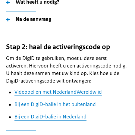
Wat heeft u nodig?
Na de aanvraag
Stap 2: haal de activeringscode op
Om de DigiD te gebruiken, moet u deze eerst
activeren. Hiervoor heeft u een activeringscode nodig.
U haalt deze samen met uw kind op. Kies hoe u de
DigiD-activeringscode wilt ontvangen:
Videobellen met NederlandWereldwijd
Bij een DigiD-balie in het buitenland
Bij een DigiD-balie in Nederland