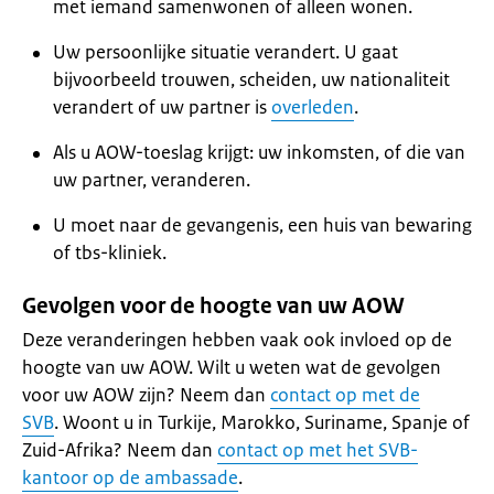
met iemand samenwonen of alleen wonen.
Uw persoonlijke situatie verandert. U gaat
bijvoorbeeld trouwen, scheiden, uw nationaliteit
verandert of uw partner is
overleden
.
Als u AOW-toeslag krijgt: uw inkomsten, of die van
uw partner, veranderen.
U moet naar de gevangenis, een huis van bewaring
of tbs-kliniek.
Gevolgen voor de hoogte van uw AOW
Deze veranderingen hebben vaak ook invloed op de
hoogte van uw AOW. Wilt u weten wat de gevolgen
voor uw AOW zijn? Neem dan
contact op met de
SVB
. Woont u in Turkije, Marokko, Suriname, Spanje of
Zuid-Afrika? Neem dan
contact op met het SVB-
kantoor op de ambassade
.