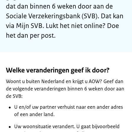
dat dan binnen 6 weken door aan de
Sociale Verzekeringsbank (SVB). Dat kan
via Mijn SVB. Lukt het niet online? Doe
het dan per post.
Welke veranderingen geef ik door?
Woont u buiten Nederland en krijgt u AOW? Geef dan
de volgende veranderingen binnen 6 weken door aan
de SVB:
U en/of uw partner verhuist naar een ander adres
of een ander land.
Uw woonsituatie verandert. U gaat bijvoorbeeld