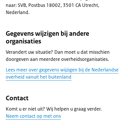
naar: SVB, Postbus 18002, 3501 CA Utrecht,
Nederland.
Gegevens wijzigen bij andere
organisaties
Verandert uw situatie? Dan moet u dat misschien
doorgeven aan meerdere overheidsorganisaties.
Lees meer over gegevens wijzigen bij de Nederlandse
overheid vanuit het buitenland
Contact
Komt u er niet uit? Wij helpen u graag verder.
Neem contact op met ons