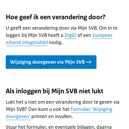
Hoe geef ik een verandering door?
U geeft een verandering door via Mijn SVB. Om in te
loggen bij Mijn SVB heeft u
DigiD
of een
Europees
erkend inlogmiddel
nodig.
Wijziging doorgeven via Mijn SVB
Als inloggen bij Mijn SVB niet lukt
Lukt het u niet om een verandering door te geven via
Mijn SVB? Dan kunt u ook het
formulier ‘Wijziging
doorgeven’
printen en invullen.
Stuur het formulier, en eventuele bijlagen, daarna