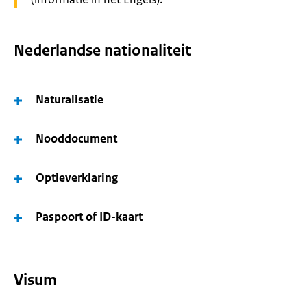
Nederlandse nationaliteit
Naturalisatie
Nooddocument
Optieverklaring
Paspoort of ID-kaart
Visum