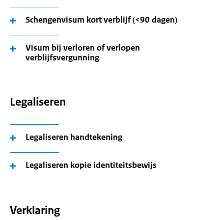
Schengenvisum kort verblijf (<90 dagen)
Visum bij verloren of verlopen
verblijfsvergunning
Legaliseren
Legaliseren handtekening
Legaliseren kopie identiteitsbewijs
Verklaring