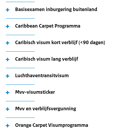
Basisexamen inburgering buitenland
Caribbean Carpet Programma
Caribisch visum kort verblijf (<90 dagen)
Caribisch visum lang verblijf
Luchthaventransitvisum
Mvv-visumsticker
Mvv en verblijfsvergunning
Orange Carpet Visumprogramma