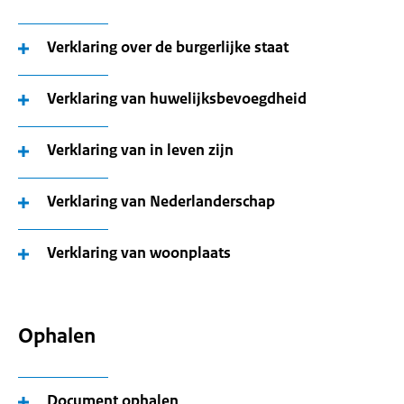
Verklaring over de burgerlijke staat
Verklaring van huwelijksbevoegdheid
Verklaring van in leven zijn
Verklaring van Nederlanderschap
Verklaring van woonplaats
Ophalen
Document ophalen