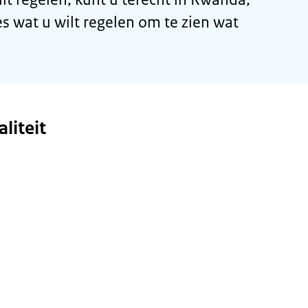
s wat u wilt regelen om te zien wat
liteit