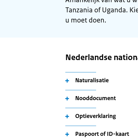
Tanzania of Uganda. Kie
u moet doen.
Nederlandse nationa
Naturalisatie
Nooddocument
Optieverklaring
Paspoort of ID-kaart