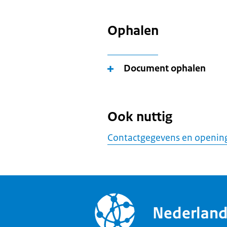
Ophalen
Document ophalen
Ook nuttig
Contactgegevens en opening
Nederlan