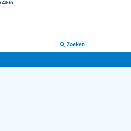
e Zaken
Zoeken