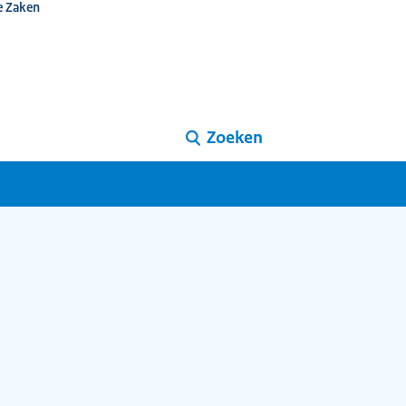
e Zaken
Zoeken