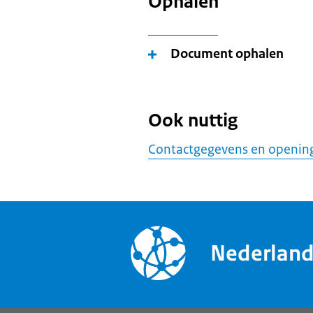
Ophalen
Document ophalen
Ook nuttig
Contactgegevens en opening
Nederlan