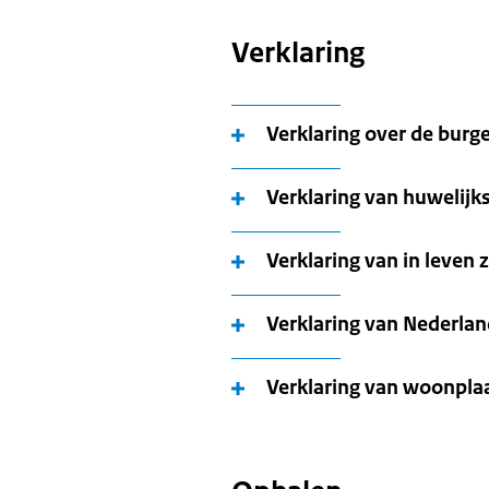
Verklaring
Verklaring over de burge
Verklaring van huwelij
Verklaring van in leven z
Verklaring van Nederla
Verklaring van woonpla