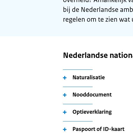
bij de Nederlandse amba
regelen om te zien wat
Nederlandse nationa
Naturalisatie
Nooddocument
Optieverklaring
Paspoort of ID-kaart