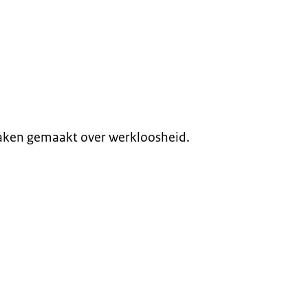
raken gemaakt over werkloosheid.