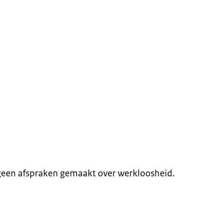
geen afspraken gemaakt over werkloosheid.