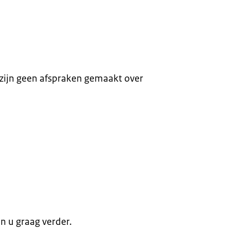
zijn geen afspraken gemaakt over
en u graag verder.