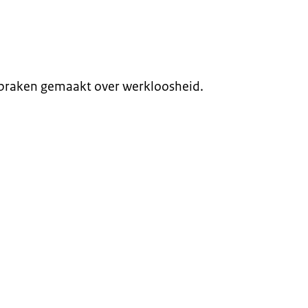
spraken gemaakt over werkloosheid.