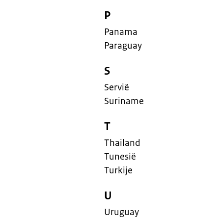
P
Panama
Paraguay
S
Servië
Suriname
T
Thailand
Tunesië
Turkije
U
Uruguay