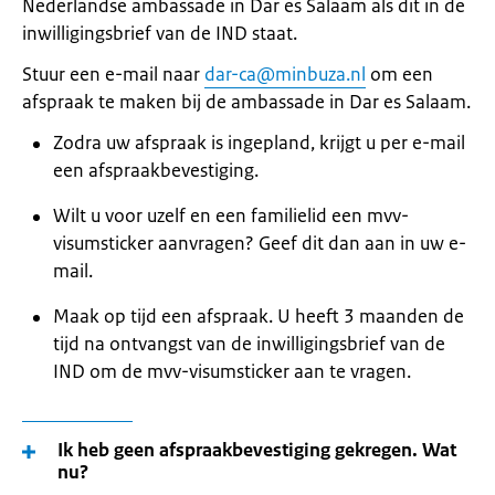
Nederlandse ambassade in Dar es Salaam als dit in de
inwilligingsbrief van de IND staat.
Stuur een e-mail naar
dar-ca@minbuza.nl
om een
afspraak te maken bij de ambassade in Dar es Salaam.
Zodra uw afspraak is ingepland, krijgt u per e-mail
een afspraakbevestiging.
Wilt u voor uzelf en een familielid een mvv-
visumsticker aanvragen? Geef dit dan aan in uw e-
mail.
Maak op tijd een afspraak. U heeft 3 maanden de
tijd na ontvangst van de inwilligingsbrief van de
IND om de mvv-visumsticker aan te vragen.
Ik heb geen afspraakbevestiging gekregen. Wat
nu?