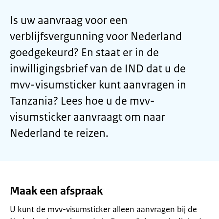
Is uw aanvraag voor een
verblijfsvergunning voor Nederland
goedgekeurd? En staat er in de
inwilligingsbrief van de IND dat u de
mvv-visumsticker kunt aanvragen in
Tanzania? Lees hoe u de mvv-
visumsticker aanvraagt om naar
Nederland te reizen.
Maak een afspraak
U kunt de mvv-visumsticker alleen aanvragen bij de