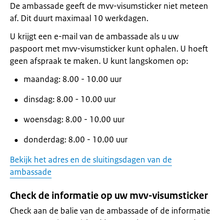
De ambassade geeft de mvv-visumsticker niet meteen
af. Dit duurt maximaal 10 werkdagen.
U krijgt een e-mail van de ambassade als u uw
paspoort met mvv-visumsticker kunt ophalen. U hoeft
geen afspraak te maken. U kunt langskomen op:
maandag: 8.00 - 10.00 uur
dinsdag: 8.00 - 10.00 uur
woensdag: 8.00 - 10.00 uur
donderdag: 8.00 - 10.00 uur
Bekijk het adres en de sluitingsdagen van de
ambassade
Check de informatie op uw mvv-visumsticker
Check aan de balie van de ambassade of de informatie