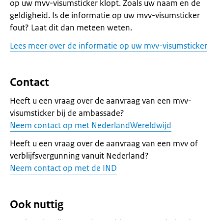
op uw mvv-visumsticker klopt. Zoals uw naam en de
geldigheid. Is de informatie op uw mvv-visumsticker
fout? Laat dit dan meteen weten.
Lees meer over de informatie op uw mvv-visumsticker
Contact
Heeft u een vraag over de aanvraag van een mvv-
visumsticker bij de ambassade?
Neem contact op met NederlandWereldwijd
Heeft u een vraag over de aanvraag van een mvv of
verblijfsvergunning vanuit Nederland?
Neem contact op met de IND
Ook nuttig