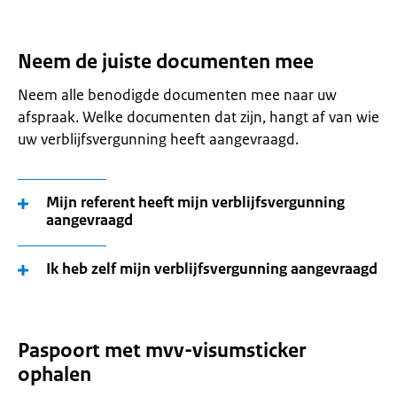
Neem de juiste documenten mee
Neem alle benodigde documenten mee naar uw
afspraak. Welke documenten dat zijn, hangt af van wie
uw verblijfsvergunning heeft aangevraagd.
Mijn referent heeft mijn verblijfsvergunning
aangevraagd
Ik heb zelf mijn verblijfsvergunning aangevraagd
Paspoort met mvv-visumsticker
ophalen