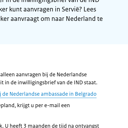
er kunt aanvragen in Servië? Lees
ker aanvraagt om naar Nederland te
alleen aanvragen bij de Nederlandse
 in de inwilligingsbrief van de IND staat.
ij de Nederlandse ambassade in Belgrado
pland, krijgt u per e-mail een
k. U heeft 3 maanden de tijd na ontvangst