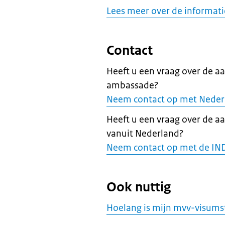
Lees meer over de informat
Contact
Heeft u een vraag over de a
ambassade?
Neem contact op met Neder
Heeft u een vraag over de a
vanuit Nederland?
Neem contact op met de IN
Ook nuttig
Hoelang is mijn mvv-visumst