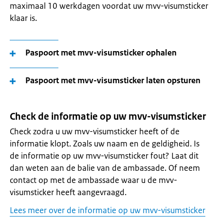
maximaal 10 werkdagen voordat uw mvv-visumsticker
klaar is.
Paspoort met mvv-visumsticker ophalen
Paspoort met mvv-visumsticker laten opsturen
Check de informatie op uw mvv-visumsticker
Check zodra u uw mvv-visumsticker heeft of de
informatie klopt. Zoals uw naam en de geldigheid. Is
de informatie op uw mvv-visumsticker fout? Laat dit
dan weten aan de balie van de ambassade. Of neem
contact op met de ambassade waar u de mvv-
visumsticker heeft aangevraagd.
Lees meer over de informatie op uw mvv-visumsticker