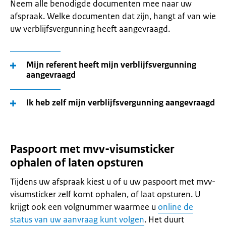
Neem alle benodigde documenten mee naar uw
afspraak. Welke documenten dat zijn, hangt af van wie
uw verblijfsvergunning heeft aangevraagd.
Mijn referent heeft mijn verblijfsvergunning
aangevraagd
Ik heb zelf mijn verblijfsvergunning aangevraagd
Paspoort met mvv-visumsticker
ophalen of laten opsturen
Tijdens uw afspraak kiest u of u uw paspoort met mvv-
visumsticker zelf komt ophalen, of laat opsturen. U
krijgt ook een volgnummer waarmee u
online de
status van uw aanvraag kunt volgen
. Het duurt