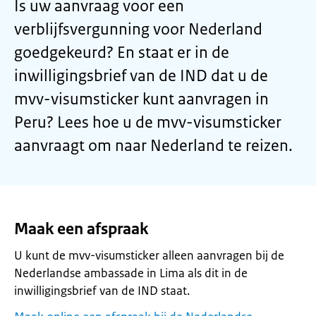
Is uw aanvraag voor een
verblijfsvergunning voor Nederland
goedgekeurd? En staat er in de
inwilligingsbrief van de IND dat u de
mvv-visumsticker kunt aanvragen in
Peru? Lees hoe u de mvv-visumsticker
aanvraagt om naar Nederland te reizen.
Maak een afspraak
U kunt de mvv-visumsticker alleen aanvragen bij de
Nederlandse ambassade in Lima als dit in de
inwilligingsbrief van de IND staat.