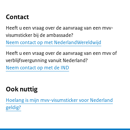
Contact
Heeft u een vraag over de aanvraag van een mvv-
visumsticker bij de ambassade?
Neem contact op met NederlandWereldwijd
Heeft u een vraag over de aanvraag van een mvv of
verblijfsvergunning vanuit Nederland?
Neem contact op met de IND
Ook nuttig
Hoelang is mijn mvv-visumsticker voor Nederland
geldig?