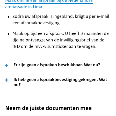
Maak online een afspraak bij de Nederlandse
ambassade in Lima
Zodra uw afspraak is ingepland, krijgt u per e-mail
een afspraakbevestiging.
Maak op tijd een afspraak. U heeft 3 maanden de
tijd na ontvangst van de inwilligingsbrief van de
IND om de mvv-visumsticker aan te vragen.
Er zijn geen afspraken beschikbaar. Wat nu?
Ik heb geen afspraakbevestiging gekregen. Wat
nu?
Neem de juiste documenten mee