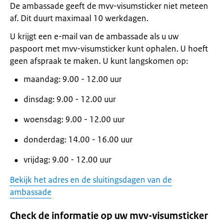
De ambassade geeft de mvv-visumsticker niet meteen
af. Dit duurt maximaal 10 werkdagen.
U krijgt een e-mail van de ambassade als u uw
paspoort met mvv-visumsticker kunt ophalen. U hoeft
geen afspraak te maken. U kunt langskomen op:
maandag: 9.00 - 12.00 uur
dinsdag: 9.00 - 12.00 uur
woensdag: 9.00 - 12.00 uur
donderdag: 14.00 - 16.00 uur
vrijdag: 9.00 - 12.00 uur
Bekijk het adres en de sluitingsdagen van de
ambassade
Check de informatie op uw mvv-visumsticker