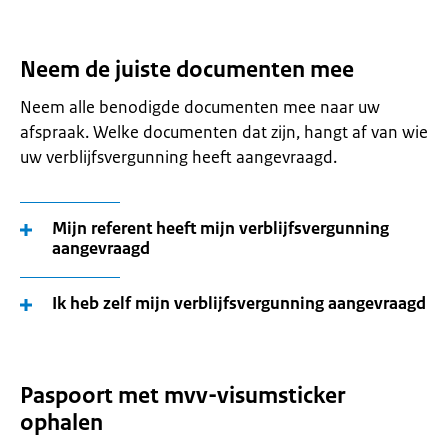
Neem de juiste documenten mee
Neem alle benodigde documenten mee naar uw
afspraak. Welke documenten dat zijn, hangt af van wie
uw verblijfsvergunning heeft aangevraagd.
Mijn referent heeft mijn verblijfsvergunning
aangevraagd
Ik heb zelf mijn verblijfsvergunning aangevraagd
Paspoort met mvv-visumsticker
ophalen