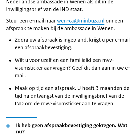
Nederlandse ambassade in Wenen als dit in de
inwilligingsbrief van de IND staat.
Stuur een e-mail naar
wen-ca@minbuza.nl
om een
afspraak te maken bij de ambassade in Wenen.
Zodra uw afspraak is ingepland, krijgt u per e-mail
een afspraakbevestiging.
Wilt u voor uzelf en een familielid een mvv-
visumsticker aanvragen? Geef dit dan aan in uw e-
mail.
Maak op tijd een afspraak. U heeft 3 maanden de
tijd na ontvangst van de inwilligingsbrief van de
IND om de mvv-visumsticker aan te vragen.
Ik heb geen afspraakbevestiging gekregen. Wat
nu?