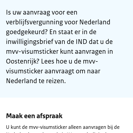
Is uw aanvraag voor een
verblijfsvergunning voor Nederland
goedgekeurd? En staat er in de
inwilligingsbrief van de IND dat u de
mvv-visumsticker kunt aanvragen in
Oostenrijk? Lees hoe u de mvv-
visumsticker aanvraagt om naar
Nederland te reizen.
Maak een afspraak
U kunt de mvv-visumsticker alleen aanvragen bij de