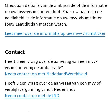
Check aan de balie van de ambassade of de informatie
op uw mvv-visumsticker klopt. Zoals uw naam en de
geldigheid. Is de informatie op uw mvv-visumsticker
fout? Laat dit dan meteen weten.
Lees meer over de informatie op uw mvv-visumsticker
Contact
Heeft u een vraag over de aanvraag van een mvv-
visumsticker bij de ambassade?
Neem contact op met NederlandWereldwijd
Heeft u een vraag over de aanvraag van een mvv of
verblijfsvergunning vanuit Nederland?
Neem contact op met de IND