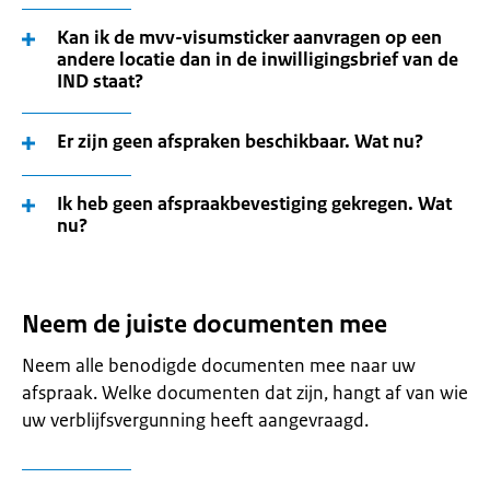
Kan ik de mvv-visumsticker aanvragen op een
andere locatie dan in de inwilligingsbrief van de
IND staat?
Er zijn geen afspraken beschikbaar. Wat nu?
Ik heb geen afspraakbevestiging gekregen. Wat
nu?
Neem de juiste documenten mee
Neem alle benodigde documenten mee naar uw
afspraak. Welke documenten dat zijn, hangt af van wie
uw verblijfsvergunning heeft aangevraagd.