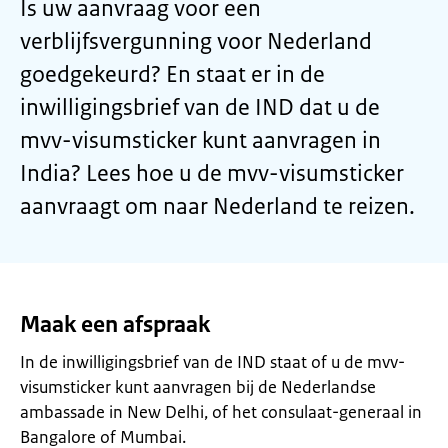
Is uw aanvraag voor een
verblijfsvergunning voor Nederland
goedgekeurd? En staat er in de
inwilligingsbrief van de IND dat u de
mvv-visumsticker kunt aanvragen in
India? Lees hoe u de mvv-visumsticker
aanvraagt om naar Nederland te reizen.
Maak een afspraak
In de inwilligingsbrief van de IND staat of u de mvv-
visumsticker kunt aanvragen bij de Nederlandse
ambassade in New Delhi, of het consulaat-generaal in
Bangalore of Mumbai.