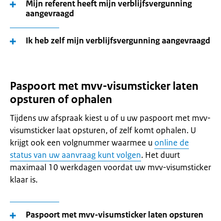
Mijn referent heeft mijn verblijfsvergunning
aangevraagd
Ik heb zelf mijn verblijfsvergunning aangevraagd
Paspoort met mvv-visumsticker laten
opsturen of ophalen
Tijdens uw afspraak kiest u of u uw paspoort met mvv-
visumsticker laat opsturen, of zelf komt ophalen. U
krijgt ook een volgnummer waarmee u
online de
status van uw aanvraag kunt volgen
. Het duurt
maximaal 10 werkdagen voordat uw mvv-visumsticker
klaar is.
Paspoort met mvv-visumsticker laten opsturen