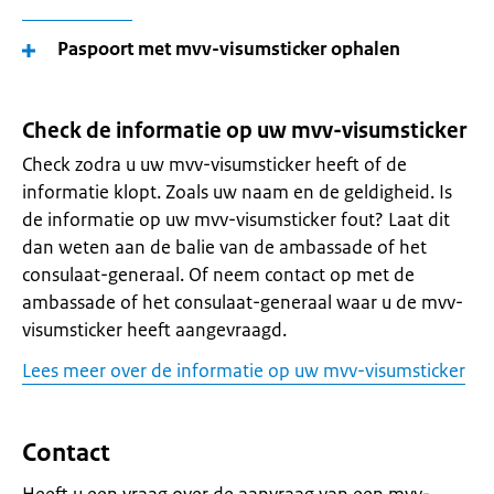
Paspoort met mvv-visumsticker ophalen
Check de informatie op uw mvv-visumsticker
Check zodra u uw mvv-visumsticker heeft of de
informatie klopt. Zoals uw naam en de geldigheid. Is
de informatie op uw mvv-visumsticker fout? Laat dit
dan weten aan de balie van de ambassade of het
consulaat-generaal. Of neem contact op met de
ambassade of het consulaat-generaal waar u de mvv-
visumsticker heeft aangevraagd.
Lees meer over de informatie op uw mvv-visumsticker
Contact