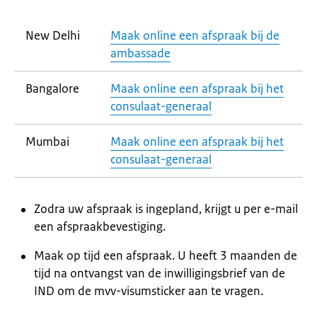
New Delhi
Maak online een afspraak bij de
ambassade
Bangalore
Maak online een afspraak bij het
consulaat-generaal
Mumbai
Maak online een afspraak bij het
consulaat-generaal
Zodra uw afspraak is ingepland, krijgt u per e-mail
een afspraakbevestiging.
Maak op tijd een afspraak. U heeft 3 maanden de
tijd na ontvangst van de inwilligingsbrief van de
IND om de mvv-visumsticker aan te vragen.