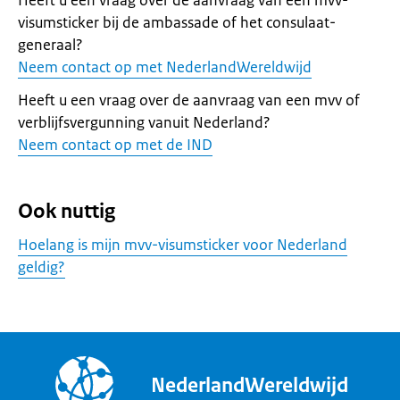
Heeft u een vraag over de aanvraag van een mvv-
visumsticker bij de ambassade of het consulaat-
generaal?
Neem contact op met NederlandWereldwijd
Heeft u een vraag over de aanvraag van een mvv of
verblijfsvergunning vanuit Nederland?
Neem contact op met de IND
Ook nuttig
Hoelang is mijn mvv-visumsticker voor Nederland
geldig?
NederlandWereldwijd