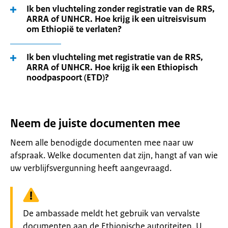
Ik ben vluchteling zonder registratie van de RRS,
ARRA of UNHCR. Hoe krijg ik een uitreisvisum
om Ethiopië te verlaten?
Ik ben vluchteling met registratie van de RRS,
ARRA of UNHCR. Hoe krijg ik een Ethiopisch
noodpaspoort (ETD)?
Neem de juiste documenten mee
Neem alle benodigde documenten mee naar uw
afspraak. Welke documenten dat zijn, hangt af van wie
uw verblijfsvergunning heeft aangevraagd.
Waarschuwing:
De ambassade meldt het gebruik van vervalste
documenten aan de Ethiopische autoriteiten. U