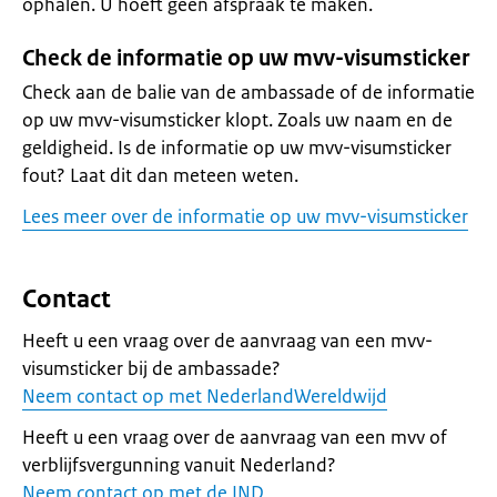
ophalen. U hoeft geen afspraak te maken.
Check de informatie op uw mvv-visumsticker
Check aan de balie van de ambassade of de informatie
op uw mvv-visumsticker klopt. Zoals uw naam en de
geldigheid. Is de informatie op uw mvv-visumsticker
fout? Laat dit dan meteen weten.
Lees meer over de informatie op uw mvv-visumsticker
Contact
Heeft u een vraag over de aanvraag van een mvv-
visumsticker bij de ambassade?
Neem contact op met NederlandWereldwijd
Heeft u een vraag over de aanvraag van een mvv of
verblijfsvergunning vanuit Nederland?
Neem contact op met de IND