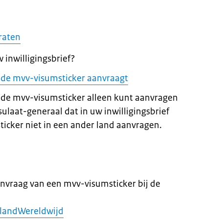
raten
 inwilligingsbrief?
 u de mvv-visumsticker aanvraagt
 de mvv-visumsticker alleen kunt aanvragen
ulaat-generaal dat in uw inwilligingsbrief
ticker niet in een ander land aanvragen.
anvraag van een mvv-visumsticker bij de
landWereldwijd