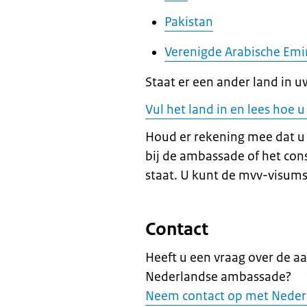
Pakistan
Verenigde Arabische Emi
Staat er een ander land in uw
Vul het land in en lees hoe
Houd er rekening mee dat u
bij de ambassade of het cons
staat. U kunt de mvv-visums
Contact
Heeft u een vraag over de a
Nederlandse ambassade?
Neem contact op met Neder